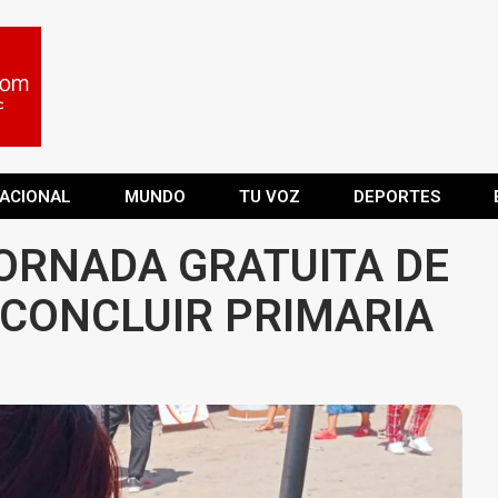
ACIONAL
MUNDO
TU VOZ
DEPORTES
ORNADA GRATUITA DE
CONCLUIR PRIMARIA