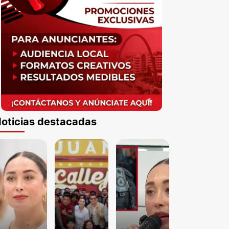
oticias destacadas