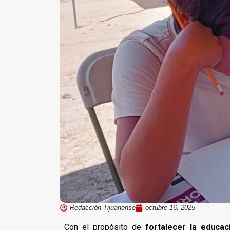
Redacción Tijuanense
octubre 16, 2025
Con el propósito de
fortalecer la educac