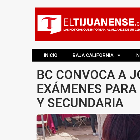
INICIO
BAJA CALIFORNIA
N
BC CONVOCA A J
EXÁMENES PARA 
Y SECUNDARIA