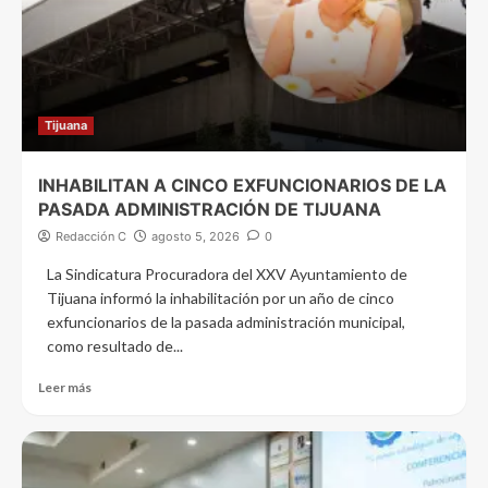
Tijuana
INHABILITAN A CINCO EXFUNCIONARIOS DE LA
PASADA ADMINISTRACIÓN DE TIJUANA
Redacción C
agosto 5, 2026
0
La Sindicatura Procuradora del XXV Ayuntamiento de
Tijuana informó la inhabilitación por un año de cinco
exfuncionarios de la pasada administración municipal,
como resultado de...
Leer más