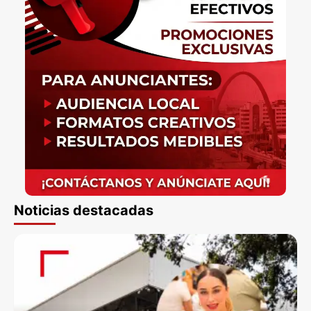
Noticias destacadas