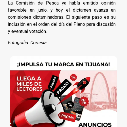
La Comisión de Pesca ya había emitido opinión
favorable en junio, y hoy el dictamen avanza en
comisiones dictaminadoras. El siguiente paso es su
inclusión en el orden del día del Pleno para discusión
y eventual votación.
Fotografía: Cortesía