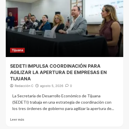
Tijuana
SEDETI IMPULSA COORDINACIÓN PARA
AGILIZAR LA APERTURA DE EMPRESAS EN
TIJUANA
Redacción C
agosto 5, 2026
0
La Secretaría de Desarrollo Económico de Tijuana
(SEDETI) trabaja en una estrategia de coordinación con
los tres órdenes de gobierno para agilizar la apertura de...
Leer más