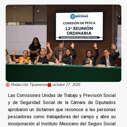
Redacción Tijuanense
octubre 27, 2025
Las Comisiones Unidas de Trabajo y Previsión Social
y de Seguridad Social de la Cámara de Diputados
aprobaron un dictamen que reconoce a las personas
pescadoras como trabajadoras del campo y abre su
incorporación al Instituto Mexicano del Seguro Social