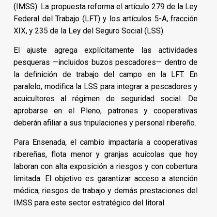
(IMSS). La propuesta reforma el artículo 279 de la Ley
Federal del Trabajo (LFT) y los artículos 5-A, fracción
XIX, y 235 de la Ley del Seguro Social (LSS).
El ajuste agrega explícitamente las actividades
pesqueras —incluidos buzos pescadores— dentro de
la definición de trabajo del campo en la LFT. En
paralelo, modifica la LSS para integrar a pescadores y
acuicultores al régimen de seguridad social. De
aprobarse en el Pleno, patrones y cooperativas
deberán afiliar a sus tripulaciones y personal ribereño.
Para Ensenada, el cambio impactaría a cooperativas
ribereñas, flota menor y granjas acuícolas que hoy
laboran con alta exposición a riesgos y con cobertura
limitada. El objetivo es garantizar acceso a atención
médica, riesgos de trabajo y demás prestaciones del
IMSS para este sector estratégico del litoral.