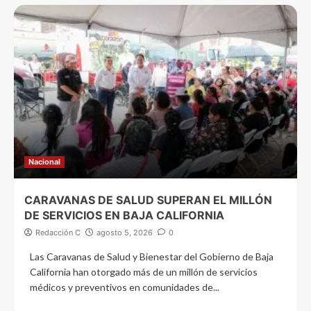
Nacional
CARAVANAS DE SALUD SUPERAN EL MILLÓN
DE SERVICIOS EN BAJA CALIFORNIA
Redacción C
agosto 5, 2026
0
Las Caravanas de Salud y Bienestar del Gobierno de Baja
California han otorgado más de un millón de servicios
médicos y preventivos en comunidades de...