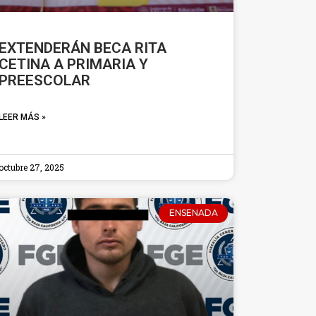
EXTENDERÁN BECA RITA
CETINA A PRIMARIA Y
PREESCOLAR
LEER MÁS »
octubre 27, 2025
ENSENADA