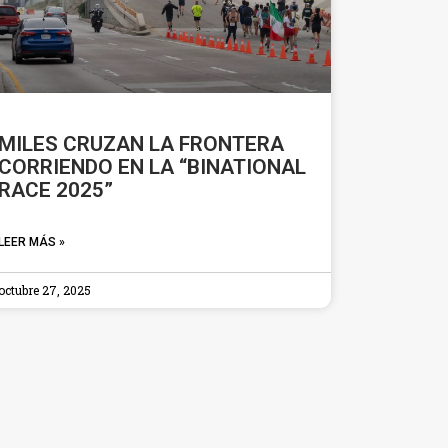
MILES CRUZAN LA FRONTERA
CORRIENDO EN LA “BINATIONAL
RACE 2025”
LEER MÁS »
octubre 27, 2025