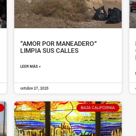
“AMOR POR MANEADERO”
LIMPIA SUS CALLES
LEER MÁS »
octubre 27, 2025
BAJA CALIFORNIA