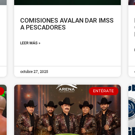
COMISIONES AVALAN DAR IMSS
A PESCADORES
LEER MÁS »
octubre 27, 2025
ENTÉRATE