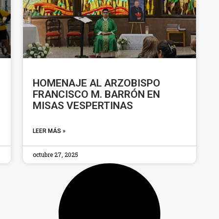
HOMENAJE AL ARZOBISPO
FRANCISCO M. BARRÓN EN
MISAS VESPERTINAS
LEER MÁS »
octubre 27, 2025