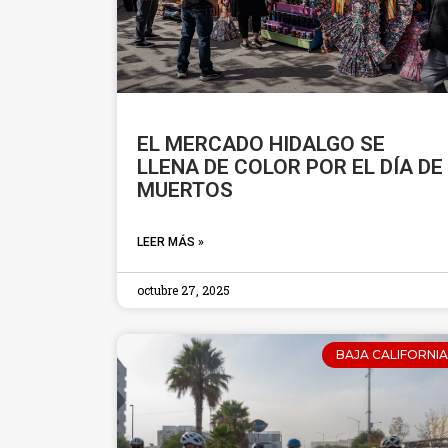
EL MERCADO HIDALGO SE
LLENA DE COLOR POR EL DÍA DE
MUERTOS
LEER MÁS »
octubre 27, 2025
BAJA CALIFORNIA