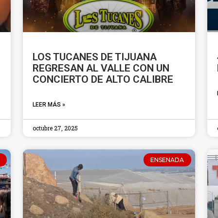
LOS TUCANES DE TIJUANA
REGRESAN AL VALLE CON UN
CONCIERTO DE ALTO CALIBRE
LEER MÁS »
octubre 27, 2025
ENSENADA