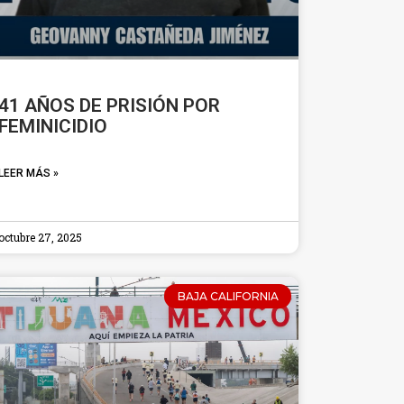
41 AÑOS DE PRISIÓN POR
FEMINICIDIO
LEER MÁS »
octubre 27, 2025
BAJA CALIFORNIA