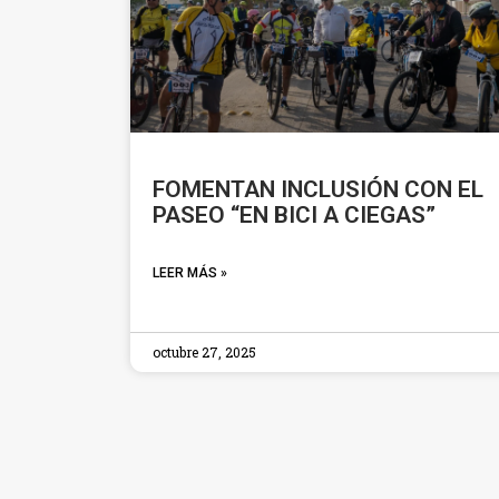
FOMENTAN INCLUSIÓN CON EL
PASEO “EN BICI A CIEGAS”
LEER MÁS »
octubre 27, 2025