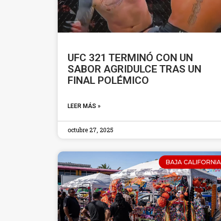
UFC 321 TERMINÓ CON UN
SABOR AGRIDULCE TRAS UN
FINAL POLÉMICO
LEER MÁS »
octubre 27, 2025
BAJA CALIFORNIA