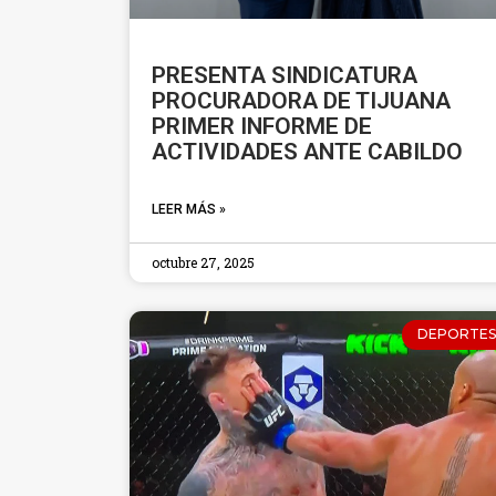
PRESENTA SINDICATURA
PROCURADORA DE TIJUANA
PRIMER INFORME DE
ACTIVIDADES ANTE CABILDO
LEER MÁS »
octubre 27, 2025
DEPORTES