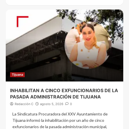
Tijuana
INHABILITAN A CINCO EXFUNCIONARIOS DE LA
PASADA ADMINISTRACIÓN DE TIJUANA
Redacción C
agosto 5, 2026
0
La Sindicatura Procuradora del XXV Ayuntamiento de
Tijuana informó la inhabilitación por un año de cinco
exfuncionarios de la pasada administración municipal,