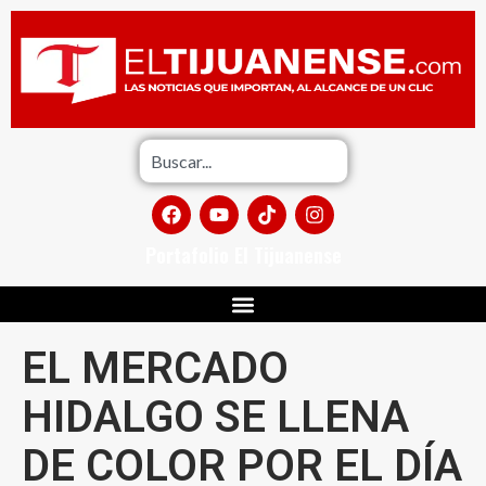
Portafolio El Tijuanense
EL MERCADO
HIDALGO SE LLENA
DE COLOR POR EL DÍA