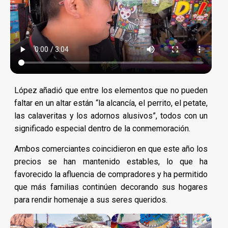
López añadió que entre los elementos que no pueden
faltar en un altar están “la alcancía, el perrito, el petate,
las calaveritas y los adornos alusivos”, todos con un
significado especial dentro de la conmemoración.
Ambos comerciantes coincidieron en que este año los
precios se han mantenido estables, lo que ha
favorecido la afluencia de compradores y ha permitido
que más familias continúen decorando sus hogares
para rendir homenaje a sus seres queridos.