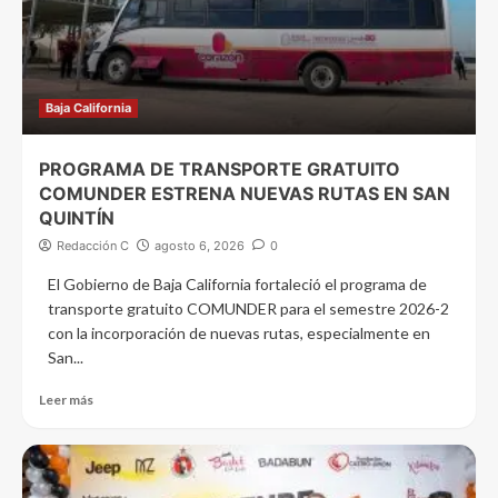
Baja California
PROGRAMA DE TRANSPORTE GRATUITO
COMUNDER ESTRENA NUEVAS RUTAS EN SAN
QUINTÍN
Redacción C
agosto 6, 2026
0
El Gobierno de Baja California fortaleció el programa de
transporte gratuito COMUNDER para el semestre 2026-2
con la incorporación de nuevas rutas, especialmente en
San...
Leer más