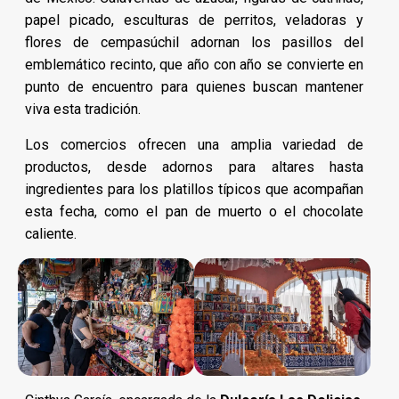
papel picado, esculturas de perritos, veladoras y
flores de cempasúchil adornan los pasillos del
emblemático recinto, que año con año se convierte en
punto de encuentro para quienes buscan mantener
viva esta tradición.
Los comercios ofrecen una amplia variedad de
productos, desde adornos para altares hasta
ingredientes para los platillos típicos que acompañan
esta fecha, como el pan de muerto o el chocolate
caliente.