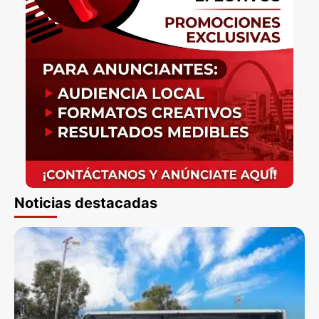
Noticias destacadas