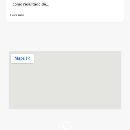
como resultado de...
Leer más