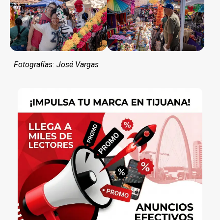
Fotografías: José Vargas