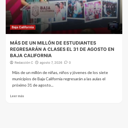
Baja California
MÁS DE UN MILLÓN DE ESTUDIANTES
REGRESARÁN A CLASES EL 31 DE AGOSTO EN
BAJA CALIFORNIA
Redacción C
agosto 7, 2026
0
Más de un millón de niñas, niños y jóvenes de los siete
municipios de Baja California regresarán a las aulas el
próximo 31 de agosto...
Leer más