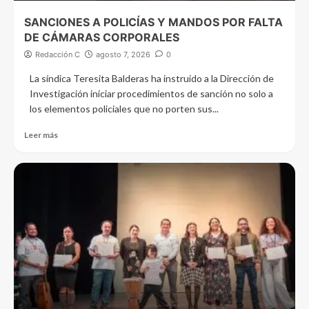
SANCIONES A POLICÍAS Y MANDOS POR FALTA
DE CÁMARAS CORPORALES
Redacción C
agosto 7, 2026
0
La síndica Teresita Balderas ha instruido a la Dirección de
Investigación iniciar procedimientos de sanción no solo a
los elementos policiales que no porten sus...
Leer más