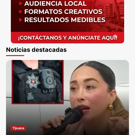
Noticias destacadas
Tijuana