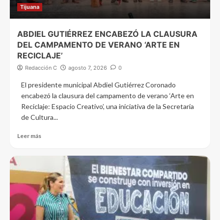
Tijuana
ABDIEL GUTIÉRREZ ENCABEZÓ LA CLAUSURA
DEL CAMPAMENTO DE VERANO ‘ARTE EN
RECICLAJE’
Redacción C
agosto 7, 2026
0
El presidente municipal Abdiel Gutiérrez Coronado
encabezó la clausura del campamento de verano ‘Arte en
Reciclaje: Espacio Creativo’, una iniciativa de la Secretaría
de Cultura...
Leer más