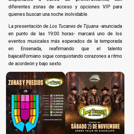
diferentes zonas de acceso y opciones VIP para
quienes buscan una noche inolvidable.
La presentación de
Los Tucanes de Tijuana
-anunciada
en punto de las 19:00 horas- marcará uno de los
eventos musicales más esperados de la temporada
en Ensenada, reafirmando que el talento
bajacaliforniano sigue conquistando corazones a ritmo
de acordeón y bajo sexto.