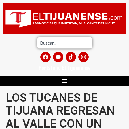
Portafolio El Tijuanense
LOS TUCANES DE
TIJUANA REGRESAN
AL VALLE CON UN