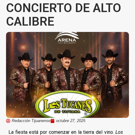
CONCIERTO DE ALTO
CALIBRE
Redacción Tijuanense
octubre 27, 2025
La fiesta está por comenzar en la tierra del vino.
Los