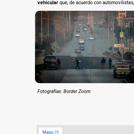
vehicular
que, de acuerdo con automovilistas,
Fotografías: Border Zoom