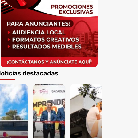
oticias destacadas