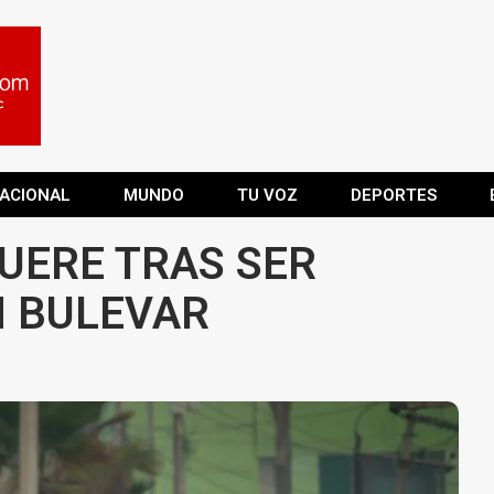
ACIONAL
MUNDO
TU VOZ
DEPORTES
UERE TRAS SER
N BULEVAR