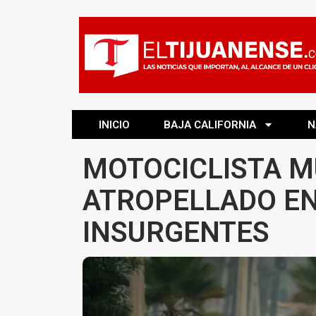
INICIO
BAJA CALIFORNIA
N
MOTOCICLISTA M
ATROPELLADO E
INSURGENTES