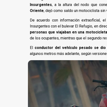
Insurgentes
, a la altura del nodo que con
Oriente
, dejó como saldo un motociclista sin 
De acuerdo con información extraoficial, el
Insurgentes con el bulevar El Refugio, en dire
personas que viajaban en una motociclet
de los ocupantes, mientras que el segundo re
El
conductor del vehículo pesado se dio 
algunos metros más adelante, según versione