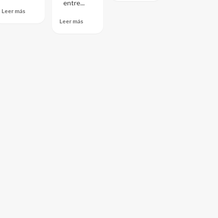
entre...
Leer más
Leer más