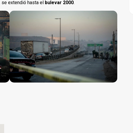
 se extendió hasta el
bulevar 2000
.