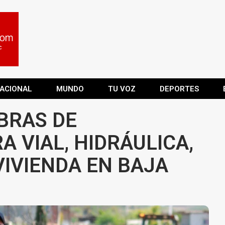
ACIONAL
MUNDO
TU VOZ
DEPORTES
BRAS DE
 VIAL, HIDRÁULICA,
VIVIENDA EN BAJA