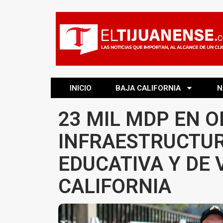
INICIO
BAJA CALIFORNIA
N
23 MIL MDP EN O
INFRAESTRUCTURA
EDUCATIVA Y DE 
CALIFORNIA