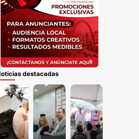
oticias destacadas