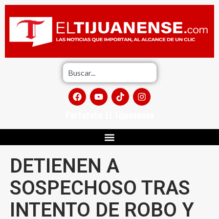
Portafolio El Tijuanense
DETIENEN A
SOSPECHOSO TRAS
INTENTO DE ROBO Y