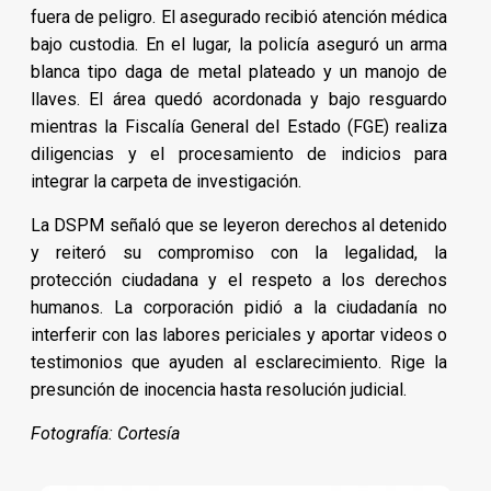
fuera de peligro. El asegurado recibió atención médica
bajo custodia. En el lugar, la policía aseguró un arma
blanca tipo daga de metal plateado y un manojo de
llaves. El área quedó acordonada y bajo resguardo
mientras la Fiscalía General del Estado (FGE) realiza
diligencias y el procesamiento de indicios para
integrar la carpeta de investigación.
La DSPM señaló que se leyeron derechos al detenido
y reiteró su compromiso con la legalidad, la
protección ciudadana y el respeto a los derechos
humanos. La corporación pidió a la ciudadanía no
interferir con las labores periciales y aportar videos o
testimonios que ayuden al esclarecimiento. Rige la
presunción de inocencia hasta resolución judicial.
Fotografía: Cortesía