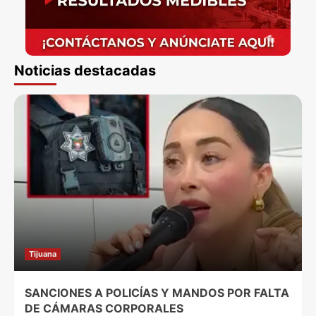
Noticias destacadas
Tijuana
SANCIONES A POLICÍAS Y MANDOS POR FALTA
DE CÁMARAS CORPORALES