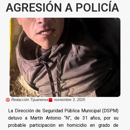
AGRESIÓN A POLICÍA
Redacción Tijuanense
noviembre 3, 2025
La Dirección de Seguridad Pública Municipal (DSPM)
detuvo a Martín Antonio “N”, de 31 años, por su
probable participación en homicidio en grado de