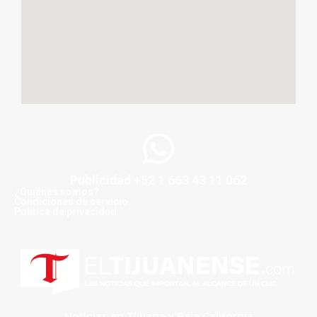
Publicidad +52 1 663 43 11 062
¿Quiénes somos?
Condiciones de servicio
Politica de privacidad
Noticias en Tijuana y Baja California