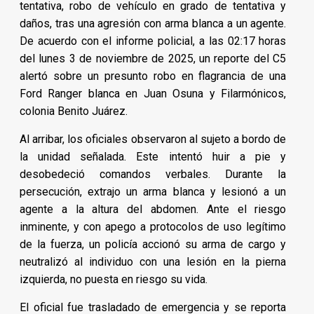
tentativa, robo de vehículo en grado de tentativa y
daños, tras una agresión con arma blanca a un agente.
De acuerdo con el informe policial, a las 02:17 horas
del lunes 3 de noviembre de 2025, un reporte del C5
alertó sobre un presunto robo en flagrancia de una
Ford Ranger blanca en Juan Osuna y Filarmónicos,
colonia Benito Juárez.
Al arribar, los oficiales observaron al sujeto a bordo de
la unidad señalada. Este intentó huir a pie y
desobedeció comandos verbales. Durante la
persecución, extrajo un arma blanca y lesionó a un
agente a la altura del abdomen. Ante el riesgo
inminente, y con apego a protocolos de uso legítimo
de la fuerza, un policía accionó su arma de cargo y
neutralizó al individuo con una lesión en la pierna
izquierda, no puesta en riesgo su vida.
El oficial fue trasladado de emergencia y se reporta