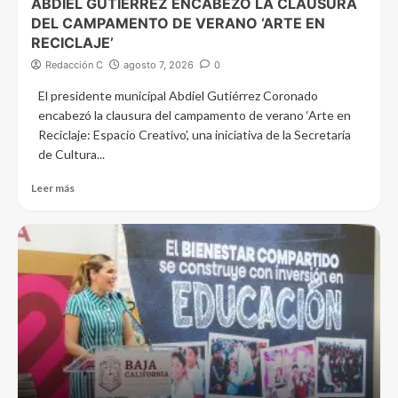
ABDIEL GUTIÉRREZ ENCABEZÓ LA CLAUSURA
DEL CAMPAMENTO DE VERANO ‘ARTE EN
RECICLAJE’
Redacción C
agosto 7, 2026
0
El presidente municipal Abdiel Gutiérrez Coronado
encabezó la clausura del campamento de verano ‘Arte en
Reciclaje: Espacio Creativo’, una iniciativa de la Secretaría
de Cultura...
Leer más