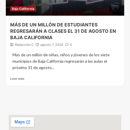
Baja California
MÁS DE UN MILLÓN DE ESTUDIANTES
REGRESARÁN A CLASES EL 31 DE AGOSTO EN
BAJA CALIFORNIA
Redacción C
agosto 7, 2026
0
Más de un millón de niñas, niños y jóvenes de los siete
municipios de Baja California regresarán a las aulas el
próximo 31 de agosto...
Leer más