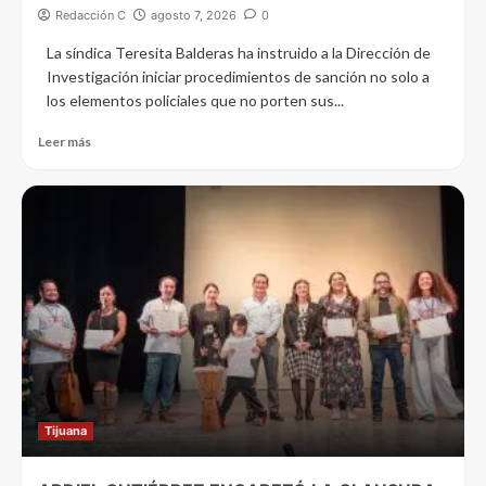
Redacción C
agosto 7, 2026
0
La síndica Teresita Balderas ha instruido a la Dirección de
Investigación iniciar procedimientos de sanción no solo a
los elementos policiales que no porten sus...
Leer más
Tijuana