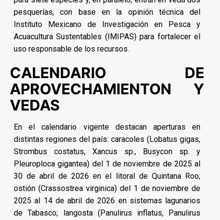
pesquerías, con base en la opinión técnica del
Instituto Mexicano de Investigación en Pesca y
Acuacultura Sustentables (IMIPAS) para fortalecer el
uso responsable de los recursos.
CALENDARIO DE
APROVECHAMIENTON Y
VEDAS
En el calendario vigente destacan aperturas en
distintas regiones del país: caracoles (Lobatus gigas,
Strombus costatus, Xancus sp., Busycon sp. y
Pleuroploca gigantea) del 1 de noviembre de 2025 al
30 de abril de 2026 en el litoral de Quintana Roo;
ostión (Crassostrea virginica) del 1 de noviembre de
2025 al 14 de abril de 2026 en sistemas lagunarios
de Tabasco; langosta (Panulirus inflatus, Panulirus