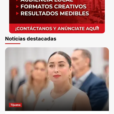
Noticias destacadas
Tijuana