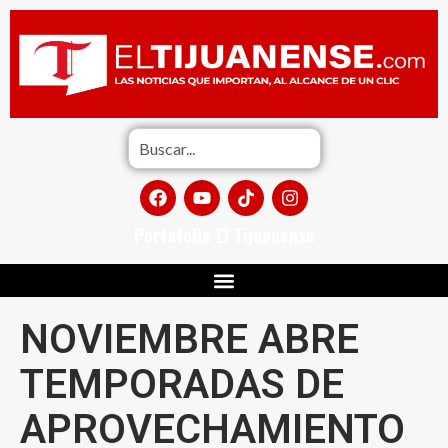
Portafolio El Tijuanense
NOVIEMBRE ABRE
TEMPORADAS DE
APROVECHAMIENTO