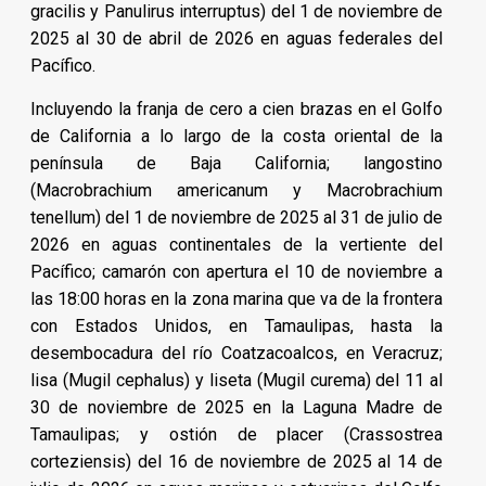
gracilis y Panulirus interruptus) del 1 de noviembre de
2025 al 30 de abril de 2026 en aguas federales del
Pacífico.
Incluyendo la franja de cero a cien brazas en el Golfo
de California a lo largo de la costa oriental de la
península de Baja California; langostino
(Macrobrachium americanum y Macrobrachium
tenellum) del 1 de noviembre de 2025 al 31 de julio de
2026 en aguas continentales de la vertiente del
Pacífico; camarón con apertura el 10 de noviembre a
las 18:00 horas en la zona marina que va de la frontera
con Estados Unidos, en Tamaulipas, hasta la
desembocadura del río Coatzacoalcos, en Veracruz;
lisa (Mugil cephalus) y liseta (Mugil curema) del 11 al
30 de noviembre de 2025 en la Laguna Madre de
Tamaulipas; y ostión de placer (Crassostrea
corteziensis) del 16 de noviembre de 2025 al 14 de