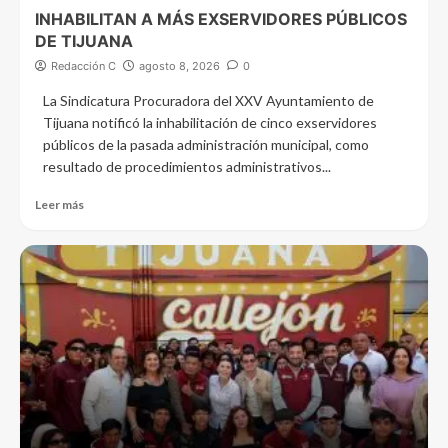
INHABILITAN A MÁS EXSERVIDORES PÚBLICOS
DE TIJUANA
Redacción C
agosto 8, 2026
0
La Sindicatura Procuradora del XXV Ayuntamiento de
Tijuana notificó la inhabilitación de cinco exservidores
públicos de la pasada administración municipal, como
resultado de procedimientos administrativos...
Leer más