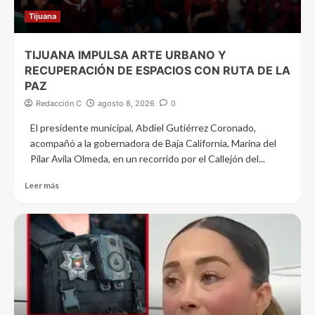
Tijuana
TIJUANA IMPULSA ARTE URBANO Y
RECUPERACIÓN DE ESPACIOS CON RUTA DE LA
PAZ
Redacción C
agosto 8, 2026
0
El presidente municipal, Abdiel Gutiérrez Coronado,
acompañó a la gobernadora de Baja California, Marina del
Pilar Avila Olmeda, en un recorrido por el Callejón del...
Leer más