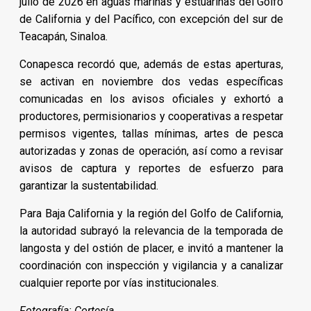
julio de 2026 en aguas marinas y estuarinas del Golfo
de California y del Pacífico, con excepción del sur de
Teacapán, Sinaloa.
Conapesca recordó que, además de estas aperturas,
se activan en noviembre dos vedas específicas
comunicadas en los avisos oficiales y exhortó a
productores, permisionarios y cooperativas a respetar
permisos vigentes, tallas mínimas, artes de pesca
autorizadas y zonas de operación, así como a revisar
avisos de captura y reportes de esfuerzo para
garantizar la sustentabilidad.
Para Baja California y la región del Golfo de California,
la autoridad subrayó la relevancia de la temporada de
langosta y del ostión de placer, e invitó a mantener la
coordinación con inspección y vigilancia y a canalizar
cualquier reporte por vías institucionales.
Fotografía: Cortesía