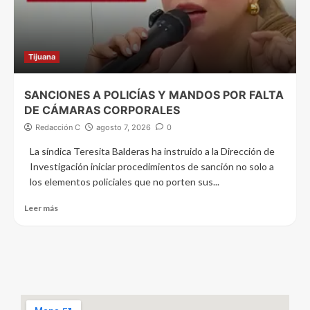
Tijuana
SANCIONES A POLICÍAS Y MANDOS POR FALTA
DE CÁMARAS CORPORALES
Redacción C
agosto 7, 2026
0
La síndica Teresita Balderas ha instruido a la Dirección de
Investigación iniciar procedimientos de sanción no solo a
los elementos policiales que no porten sus...
Leer más