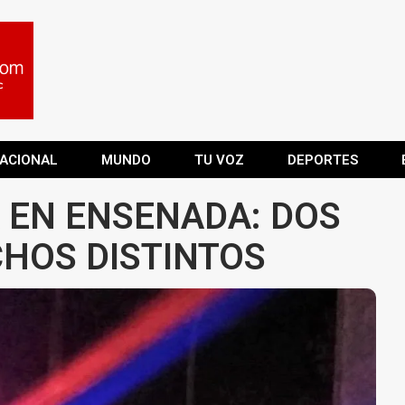
ACIONAL
MUNDO
TU VOZ
DEPORTES
 EN ENSENADA: DOS
HOS DISTINTOS