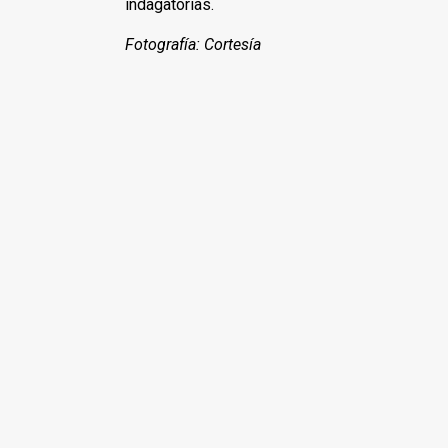
indagatorias.
Fotografía: Cortesía