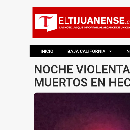
INICIO
BAJA CALIFORNIA
N
NOCHE VIOLENTA
MUERTOS EN HEC