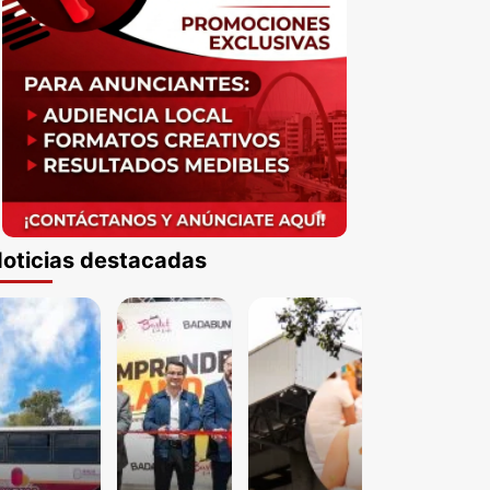
oticias destacadas