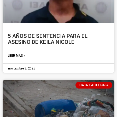
5 AÑOS DE SENTENCIA PARA EL
ASESINO DE KEILA NICOLE
LEER MÁS »
noviembre 8, 2025
BAJA CALIFORNIA