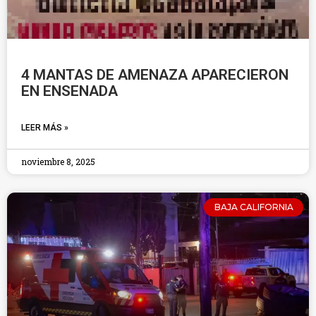
4 MANTAS DE AMENAZA APARECIERON
EN ENSENADA
LEER MÁS »
noviembre 8, 2025
BAJA CALIFORNIA