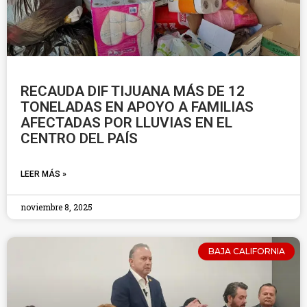
RECAUDA DIF TIJUANA MÁS DE 12
TONELADAS EN APOYO A FAMILIAS
AFECTADAS POR LLUVIAS EN EL
CENTRO DEL PAÍS
LEER MÁS »
noviembre 8, 2025
BAJA CALIFORNIA