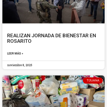
REALIZAN JORNADA DE BIENESTAR EN
ROSARITO
LEER MÁS »
noviembre 8, 2025
TIJUANA