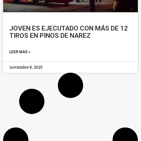
JOVEN ES EJECUTADO CON MÁS DE 12
TIROS EN PINOS DE NAREZ
LEER MÁS »
noviembre 8, 2025