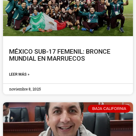
MÉXICO SUB-17 FEMENIL: BRONCE
MUNDIAL EN MARRUECOS
LEER MÁS »
noviembre 8, 2025
BAJA CALIFORNIA