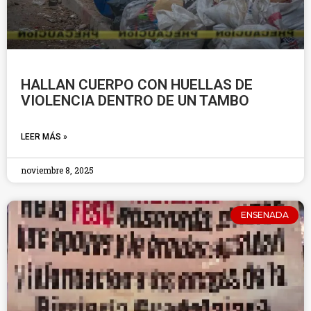
HALLAN CUERPO CON HUELLAS DE
VIOLENCIA DENTRO DE UN TAMBO
LEER MÁS »
noviembre 8, 2025
ENSENADA