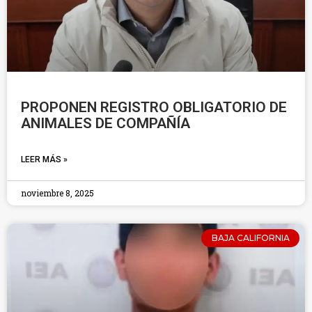
PROPONEN REGISTRO OBLIGATORIO DE
ANIMALES DE COMPAÑÍA
LEER MÁS »
noviembre 8, 2025
BAJA CALIFORNIA