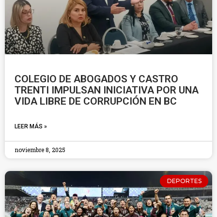
COLEGIO DE ABOGADOS Y CASTRO
TRENTI IMPULSAN INICIATIVA POR UNA
VIDA LIBRE DE CORRUPCIÓN EN BC
LEER MÁS »
noviembre 8, 2025
DEPORTES