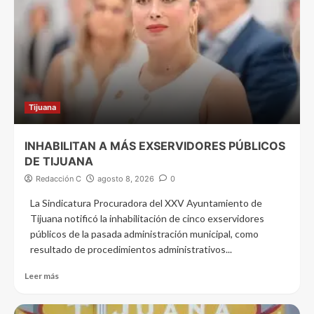
Tijuana
INHABILITAN A MÁS EXSERVIDORES PÚBLICOS
DE TIJUANA
Redacción C
agosto 8, 2026
0
La Sindicatura Procuradora del XXV Ayuntamiento de
Tijuana notificó la inhabilitación de cinco exservidores
públicos de la pasada administración municipal, como
resultado de procedimientos administrativos...
Leer más