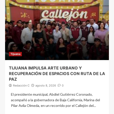
Tijuana
TIJUANA IMPULSA ARTE URBANO Y
RECUPERACIÓN DE ESPACIOS CON RUTA DE LA
PAZ
Redacción C
agosto 8, 2026
0
El presidente municipal, Abdiel Gutiérrez Coronado,
acompañó a la gobernadora de Baja California, Marina del
Pilar Avila Olmeda, en un recorrido por el Callejón del...