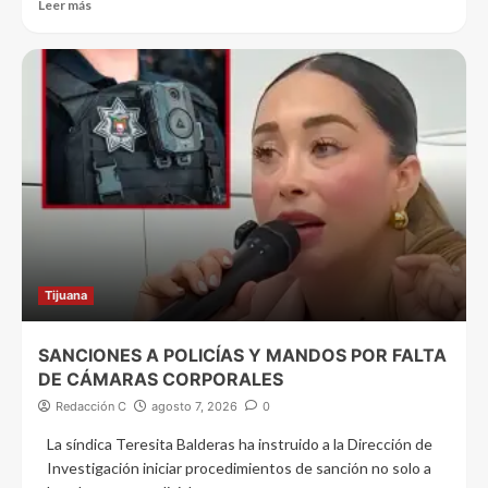
Leer más
Tijuana
SANCIONES A POLICÍAS Y MANDOS POR FALTA
DE CÁMARAS CORPORALES
Redacción C
agosto 7, 2026
0
La síndica Teresita Balderas ha instruido a la Dirección de
Investigación iniciar procedimientos de sanción no solo a