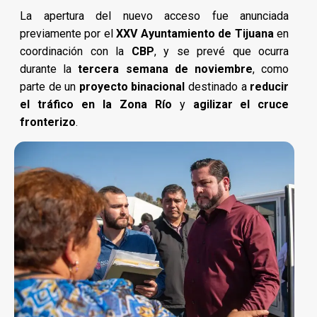
La apertura del nuevo acceso fue anunciada
previamente por el
XXV Ayuntamiento de Tijuana
en
coordinación con la
CBP
, y se prevé que ocurra
durante la
tercera semana de noviembre
, como
parte de un
proyecto binacional
destinado a
reducir
el tráfico en la Zona Río
y
agilizar el cruce
fronterizo
.