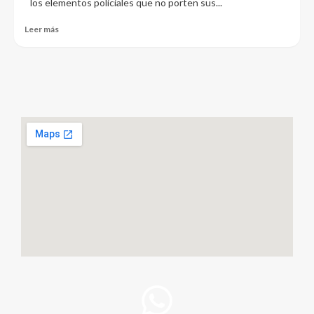
los elementos policiales que no porten sus...
Leer más