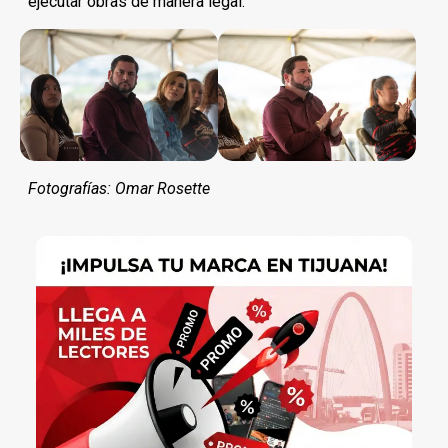
ejecutar obras de manera legal.
Fotografías: Omar Rosette