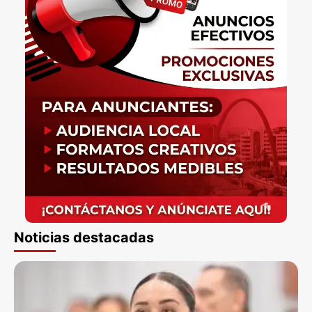
Noticias destacadas