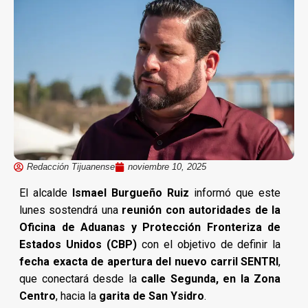
Redacción Tijuanense
noviembre 10, 2025
El alcalde
Ismael Burgueño Ruiz
informó que este
lunes sostendrá una
reunión con autoridades de la
Oficina de Aduanas y Protección Fronteriza de
Estados Unidos (CBP)
con el objetivo de definir la
fecha exacta de apertura del nuevo carril SENTRI
,
que conectará desde la
calle Segunda, en la Zona
Centro
, hacia la
garita de San Ysidro
.