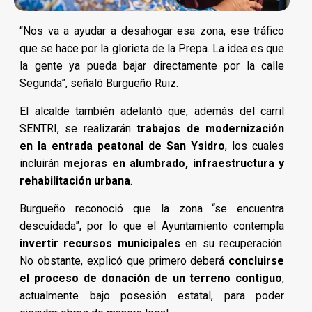
“Nos va a ayudar a desahogar esa zona, ese tráfico
que se hace por la glorieta de la Prepa. La idea es que
la gente ya pueda bajar directamente por la calle
Segunda”, señaló Burgueño Ruiz.
El alcalde también adelantó que, además del carril
SENTRI, se realizarán
trabajos de modernización
en la entrada peatonal de San Ysidro
, los cuales
incluirán
mejoras en alumbrado, infraestructura y
rehabilitación urbana
.
Burgueño reconoció que la zona “se encuentra
descuidada”, por lo que el Ayuntamiento contempla
invertir recursos municipales
en su recuperación.
No obstante, explicó que primero deberá
concluirse
el proceso de donación de un terreno contiguo
,
actualmente bajo posesión estatal, para poder