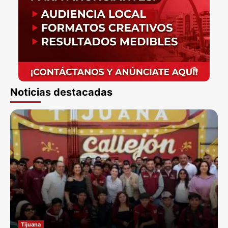
Noticias destacadas
Tijuana