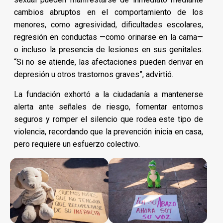
cambios abruptos en el comportamiento de los
menores, como agresividad, dificultades escolares,
regresión en conductas —como orinarse en la cama—
o incluso la presencia de lesiones en sus genitales.
“Si no se atiende, las afectaciones pueden derivar en
depresión u otros trastornos graves”, advirtió.
La fundación exhortó a la ciudadanía a mantenerse
alerta ante señales de riesgo, fomentar entornos
seguros y romper el silencio que rodea este tipo de
violencia, recordando que la prevención inicia en casa,
pero requiere un esfuerzo colectivo.