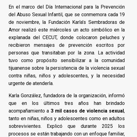
En el marco del Día Internacional para la Prevención
del Abuso Sexual Infantil, que se conmemora cada 19
de noviembre, la Fundación Karla’s Sembradoras de
Amor realizó este miércoles un acto simbólico en la
explanada del CECUT, donde colocaron peluches y
recibieron mensajes de prevención escritos por
personas que transitaban por la zona. La actividad
tuvo como propósito sensibilizar a la comunidad
tijuanense sobre la persistencia de la violencia sexual
contra niñas, niños y adolescentes, y la necesidad
urgente de atenderla.
Karla González, fundadora de la organización, informó
que en los últimos tres años han brindado
acompañamiento a
3 mil casos de violencia sexual
,
tanto en niñas, niños y adolescentes como en adultos
sobrevivientes. Explicó que durante 2025 los
procesos se están trabajando con un enfoque familiar,