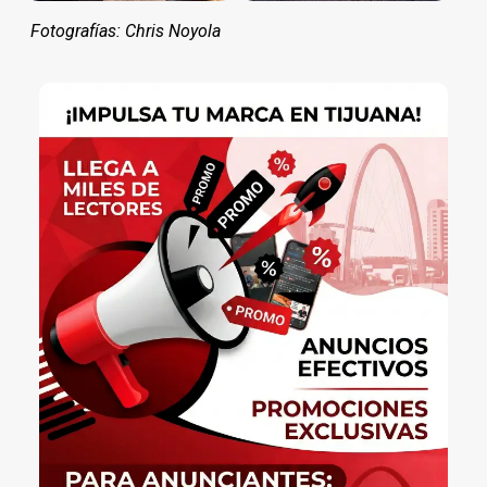
Fotografías: Chris Noyola