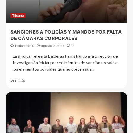
Tijuana
SANCIONES A POLICÍAS Y MANDOS POR FALTA
DE CÁMARAS CORPORALES
Redacción C
agosto 7, 2026
0
La síndica Teresita Balderas ha instruido a la Dirección de
Investigación iniciar procedimientos de sanción no solo a
los elementos policiales que no porten sus...
Leer más