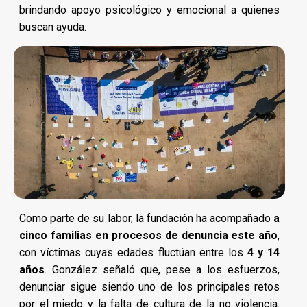
brindando apoyo psicológico y emocional a quienes
buscan ayuda.
Como parte de su labor, la fundación ha acompañado
a
cinco familias en procesos de denuncia este año
,
con víctimas cuyas edades fluctúan entre los
4 y 14
años
. González señaló que, pese a los esfuerzos,
denunciar sigue siendo uno de los principales retos
por el miedo y la falta de cultura de la no violencia.