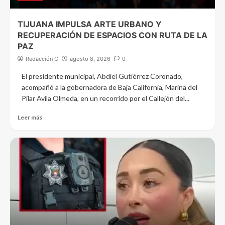
TIJUANA IMPULSA ARTE URBANO Y
RECUPERACIÓN DE ESPACIOS CON RUTA DE LA
PAZ
Redacción C
agosto 8, 2026
0
El presidente municipal, Abdiel Gutiérrez Coronado,
acompañó a la gobernadora de Baja California, Marina del
Pilar Avila Olmeda, en un recorrido por el Callejón del...
Leer más