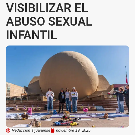
VISIBILIZAR EL
ABUSO SEXUAL
INFANTIL
Redacción Tijuanense
noviembre 19, 2025