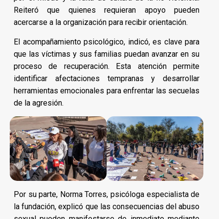
Reiteró que quienes requieran apoyo pueden
acercarse a la organización para recibir orientación.
El acompañamiento psicológico, indicó, es clave para
que las víctimas y sus familias puedan avanzar en su
proceso de recuperación. Esta atención permite
identificar afectaciones tempranas y desarrollar
herramientas emocionales para enfrentar las secuelas
de la agresión.
Por su parte, Norma Torres, psicóloga especialista de
la fundación, explicó que las consecuencias del abuso
sexual pueden manifestarse de inmediato mediante