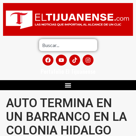
Portafolio El Tijuanense
AUTO TERMINA EN
UN BARRANCO EN LA
COLONIA HIDALGO