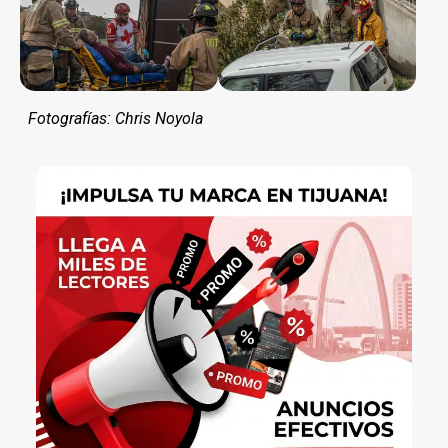
Fotografías: Chris Noyola