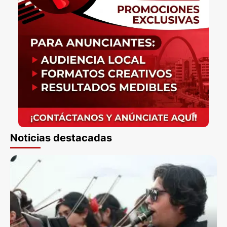
Noticias destacadas