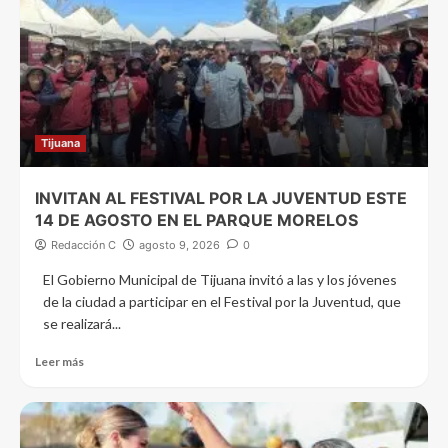
Tijuana
INVITAN AL FESTIVAL POR LA JUVENTUD ESTE
14 DE AGOSTO EN EL PARQUE MORELOS
Redacción C
agosto 9, 2026
0
El Gobierno Municipal de Tijuana invitó a las y los jóvenes
de la ciudad a participar en el Festival por la Juventud, que
se realizará...
Leer más