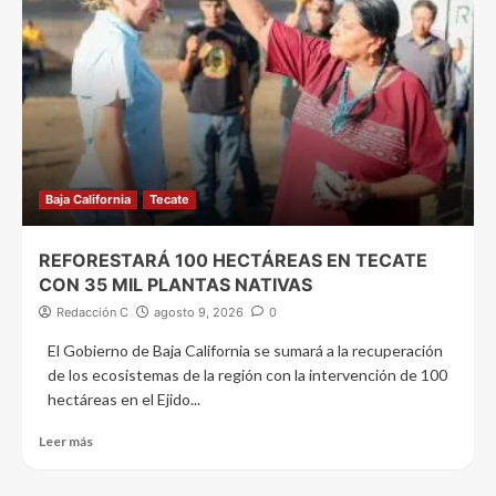
Baja California
Tecate
REFORESTARÁ 100 HECTÁREAS EN TECATE
CON 35 MIL PLANTAS NATIVAS
Redacción C
agosto 9, 2026
0
El Gobierno de Baja California se sumará a la recuperación
de los ecosistemas de la región con la intervención de 100
hectáreas en el Ejido...
Leer más