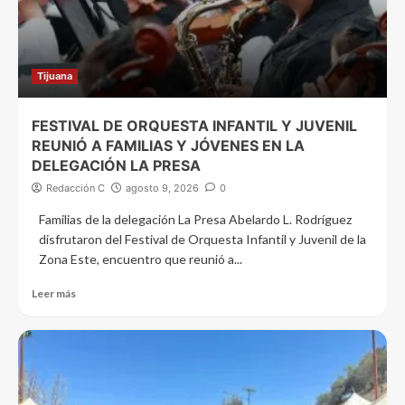
Tijuana
FESTIVAL DE ORQUESTA INFANTIL Y JUVENIL
REUNIÓ A FAMILIAS Y JÓVENES EN LA
DELEGACIÓN LA PRESA
Redacción C
agosto 9, 2026
0
Familias de la delegación La Presa Abelardo L. Rodríguez
disfrutaron del Festival de Orquesta Infantil y Juvenil de la
Zona Este, encuentro que reunió a...
Leer más