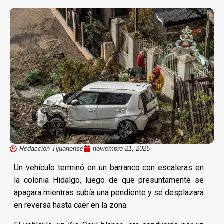
Redacción Tijuanense
noviembre 21, 2025
Un vehículo terminó en un barranco con escaleras en
la colonia Hidalgo, luego de que presuntamente se
apagara mientras subía una pendiente y se desplazara
en reversa hasta caer en la zona.