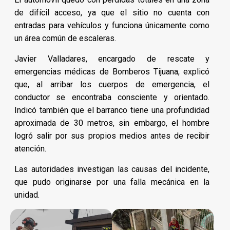
de difícil acceso, ya que el sitio no cuenta con
entradas para vehículos y funciona únicamente como
un área común de escaleras.
Javier Valladares, encargado de rescate y
emergencias médicas de Bomberos Tijuana, explicó
que, al arribar los cuerpos de emergencia, el
conductor se encontraba consciente y orientado.
Indicó también que el barranco tiene una profundidad
aproximada de 30 metros, sin embargo, el hombre
logró salir por sus propios medios antes de recibir
atención.
Las autoridades investigan las causas del incidente,
que pudo originarse por una falla mecánica en la
unidad.