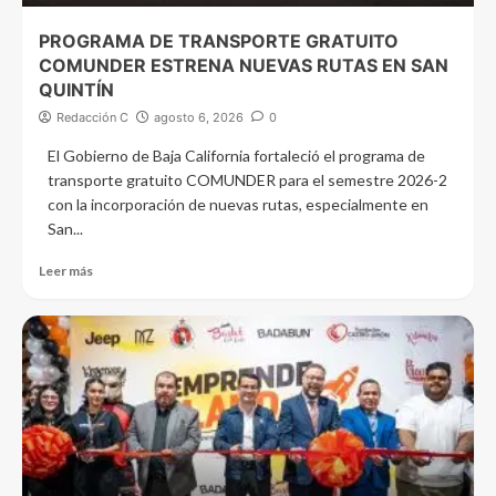
PROGRAMA DE TRANSPORTE GRATUITO
COMUNDER ESTRENA NUEVAS RUTAS EN SAN
QUINTÍN
Redacción C
agosto 6, 2026
0
El Gobierno de Baja California fortaleció el programa de
transporte gratuito COMUNDER para el semestre 2026-2
con la incorporación de nuevas rutas, especialmente en
San...
Leer más