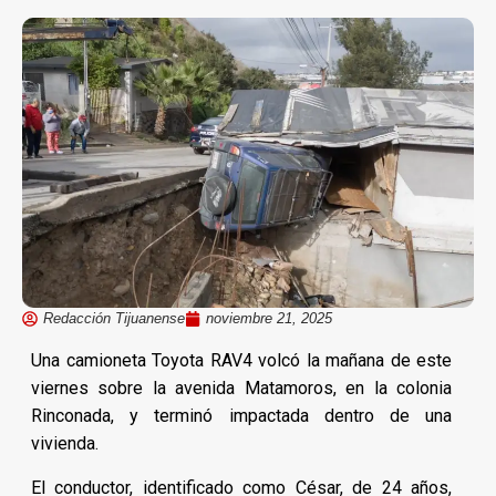
Redacción Tijuanense
noviembre 21, 2025
Una camioneta Toyota RAV4 volcó la mañana de este
viernes sobre la avenida Matamoros, en la colonia
Rinconada, y terminó impactada dentro de una
vivienda.
El conductor, identificado como César, de 24 años,