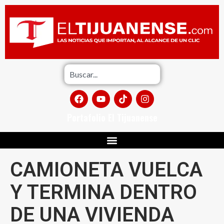
Portafolio El Tijuanense
CAMIONETA VUELCA
Y TERMINA DENTRO
DE UNA VIVIENDA