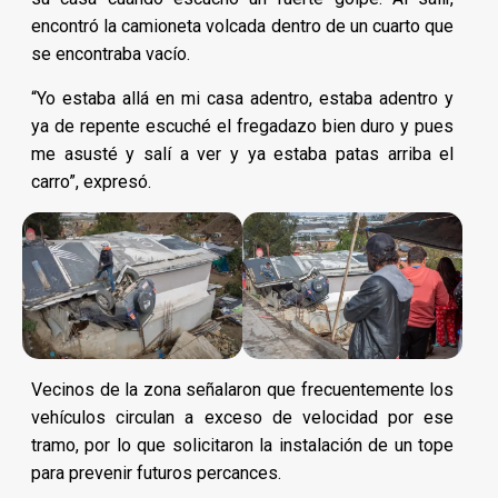
encontró la camioneta volcada dentro de un cuarto que
se encontraba vacío.
“Yo estaba allá en mi casa adentro, estaba adentro y
ya de repente escuché el fregadazo bien duro y pues
me asusté y salí a ver y ya estaba patas arriba el
carro”, expresó.
Vecinos de la zona señalaron que frecuentemente los
vehículos circulan a exceso de velocidad por ese
tramo, por lo que solicitaron la instalación de un tope
para prevenir futuros percances.