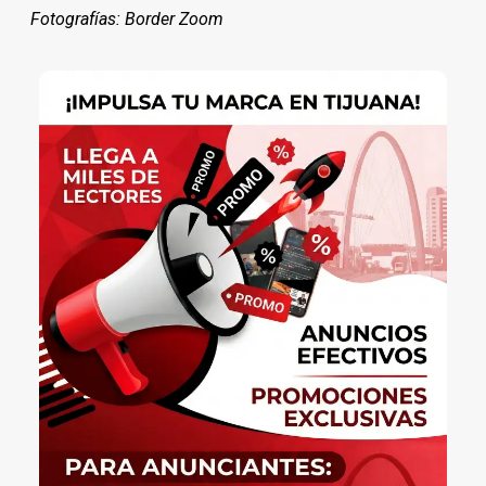
Fotografías: Border Zoom