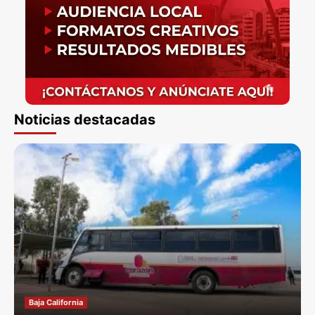
Noticias destacadas
Baja California