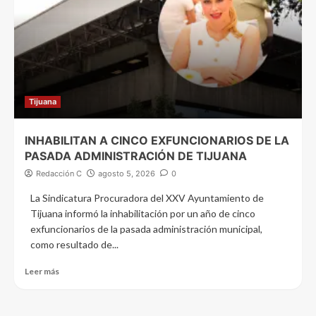
Tijuana
INHABILITAN A CINCO EXFUNCIONARIOS DE LA
PASADA ADMINISTRACIÓN DE TIJUANA
Redacción C
agosto 5, 2026
0
La Sindicatura Procuradora del XXV Ayuntamiento de
Tijuana informó la inhabilitación por un año de cinco
exfuncionarios de la pasada administración municipal,
como resultado de...
Leer más