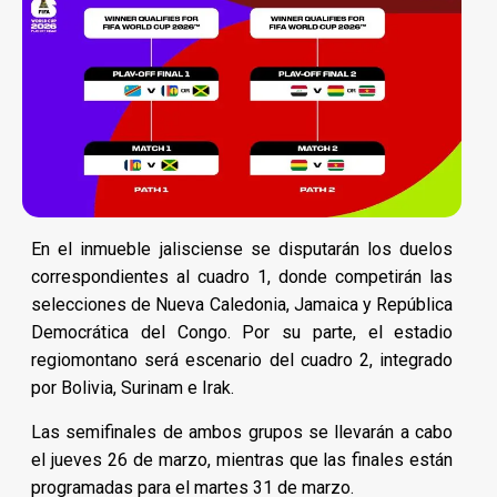
En el inmueble jalisciense se disputarán los duelos
correspondientes al cuadro 1, donde competirán las
selecciones de Nueva Caledonia, Jamaica y República
Democrática del Congo. Por su parte, el estadio
regiomontano será escenario del cuadro 2, integrado
por Bolivia, Surinam e Irak.
Las semifinales de ambos grupos se llevarán a cabo
el jueves 26 de marzo, mientras que las finales están
programadas para el martes 31 de marzo.