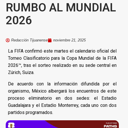
RUMBO AL MUNDIAL
2026
Redacción Tijuanense
noviembre 21, 2025
La FIFA confirmó este martes el calendario oficial del
Torneo Clasificatorio para la Copa Mundial de la FIFA
2026™, tras el sorteo realizado en su sede central en
Zúrich, Suiza.
De acuerdo con la información difundida por el
organismo, México albergará los encuentros de este
proceso eliminatorio en dos sedes: el Estadio
Guadalajara y el Estadio Monterrey, cada uno con dos
partidos programados.