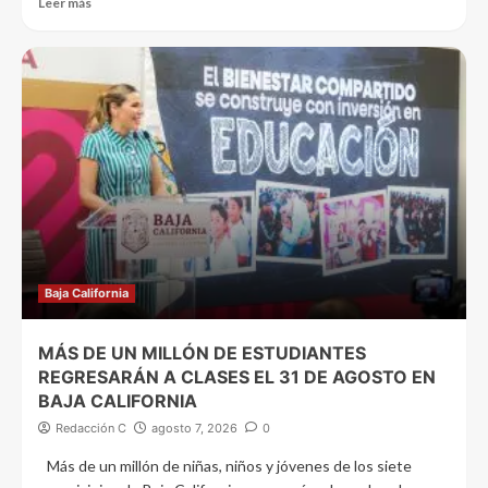
Leer más
Baja California
MÁS DE UN MILLÓN DE ESTUDIANTES
REGRESARÁN A CLASES EL 31 DE AGOSTO EN
BAJA CALIFORNIA
Redacción C
agosto 7, 2026
0
Más de un millón de niñas, niños y jóvenes de los siete