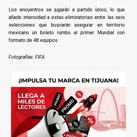
Los encuentros se jugarán a partido único, lo que
añade intensidad a estas eliminatorias entre las seis
selecciones que buscarán asegurar en territorio
mexicano un boleto rumbo al primer Mundial con
formato de 48 equipos.
Fotografías: FIFA