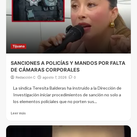
Tijuana
SANCIONES A POLICÍAS Y MANDOS POR FALTA
DE CÁMARAS CORPORALES
Redacción C
agosto 7, 2026
0
La síndica Teresita Balderas ha instruido a la Dirección de
Investigación iniciar procedimientos de sanción no solo a
los elementos policiales que no porten sus...
Leer más