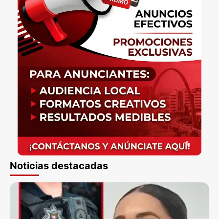
Noticias destacadas