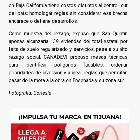
en Baja California tiene costos distintos al centro–sur
del país; homologar reglas sin considerar esa brecha
encarece o detiene desarrollos.
Como muestra del rezago, expuso que San Quintín
apenas alcanzaría 139 viviendas del total estatal por
falta de suelo regularizado y servicios, pese a su alto
rezago social. CANADEVI propuso mesas técnicas
para identificar polígonos factibles, ordenar
prioridades de inversión y alinear reglas que permitan
pasar de la meta a la obra en Ensenada y su zona sur.
Fotografía: Cortesía