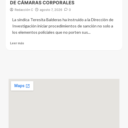
DE CÁMARAS CORPORALES
Redacción C
agosto 7, 2026
0
La síndica Teresita Balderas ha instruido a la Dirección de
Investigación iniciar procedimientos de sanción no solo a
los elementos policiales que no porten sus...
Leer más