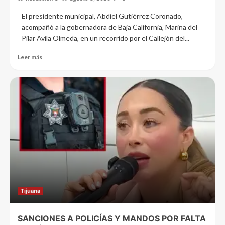
El presidente municipal, Abdiel Gutiérrez Coronado,
acompañó a la gobernadora de Baja California, Marina del
Pilar Avila Olmeda, en un recorrido por el Callejón del...
Leer más
Tijuana
SANCIONES A POLICÍAS Y MANDOS POR FALTA