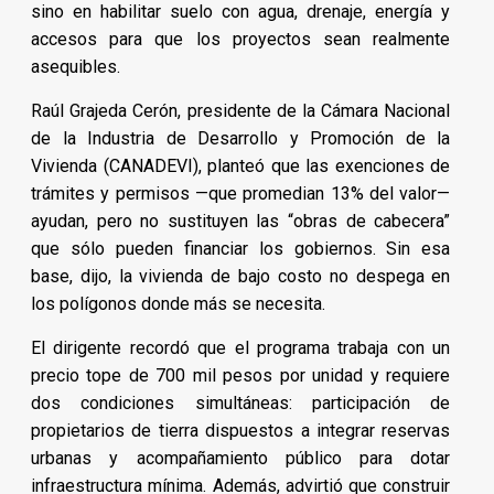
sino en habilitar suelo con agua, drenaje, energía y
accesos para que los proyectos sean realmente
asequibles.
Raúl Grajeda Cerón, presidente de la Cámara Nacional
de la Industria de Desarrollo y Promoción de la
Vivienda (CANADEVI), planteó que las exenciones de
trámites y permisos —que promedian 13% del valor—
ayudan, pero no sustituyen las “obras de cabecera”
que sólo pueden financiar los gobiernos. Sin esa
base, dijo, la vivienda de bajo costo no despega en
los polígonos donde más se necesita.
El dirigente recordó que el programa trabaja con un
precio tope de 700 mil pesos por unidad y requiere
dos condiciones simultáneas: participación de
propietarios de tierra dispuestos a integrar reservas
urbanas y acompañamiento público para dotar
infraestructura mínima. Además, advirtió que construir