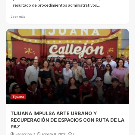
resultado de procedimientos administrativos...
Leer más
Tijuana
TIJUANA IMPULSA ARTE URBANO Y
RECUPERACIÓN DE ESPACIOS CON RUTA DE LA
PAZ
Redacción C
agosto 8, 2026
0