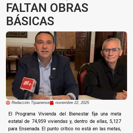
FALTAN OBRAS
BÁSICAS
Redacción Tijuanense
noviembre 22, 2025
El Programa Vivienda del Bienestar fija una meta
estatal de 74,959 viviendas y, dentro de ellas, 5,127
para Ensenada. El punto crítico no está en las metas,