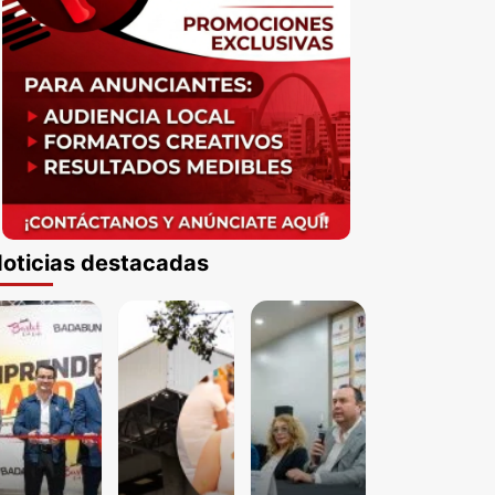
oticias destacadas