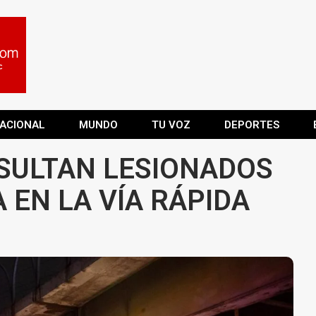
ACIONAL
MUNDO
TU VOZ
DEPORTES
SULTAN LESIONADOS
 EN LA VÍA RÁPIDA