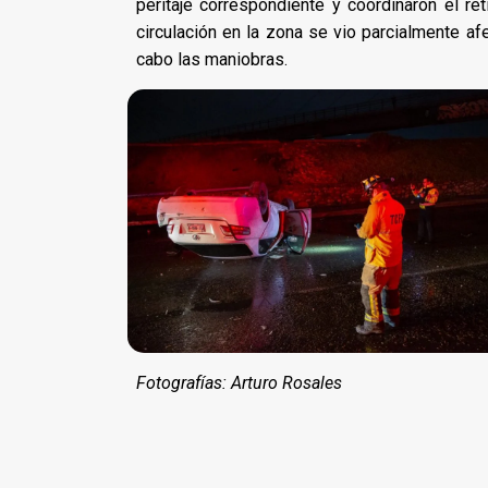
peritaje correspondiente y coordinaron el re
circulación en la zona se vio parcialmente a
cabo las maniobras.
Fotografías: Arturo Rosales