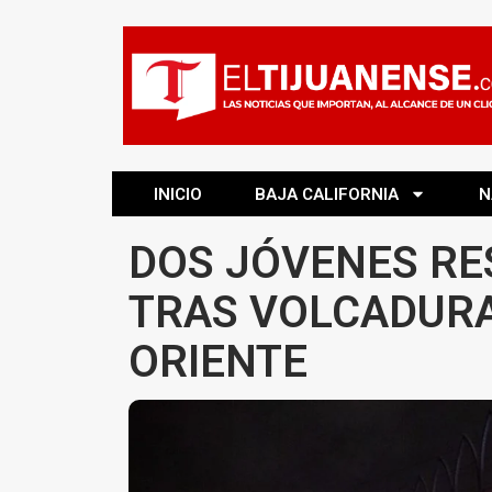
INICIO
BAJA CALIFORNIA
N
DOS JÓVENES RE
TRAS VOLCADURA
ORIENTE