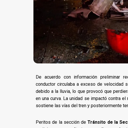
De acuerdo con información preliminar re
conductor circulaba a exceso de velocidad 
debido a la lluvia, lo que provocó que perdier
en una curva. La unidad se impactó contra el
sostiene las vías del tren y posteriormente te
Peritos de la sección de
Tránsito de la Sec