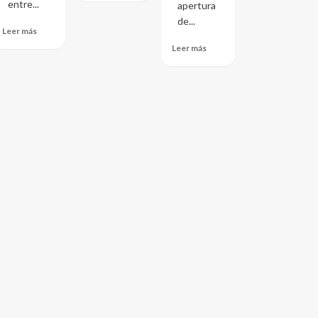
entre...
apertura
de...
Leer más
Leer más