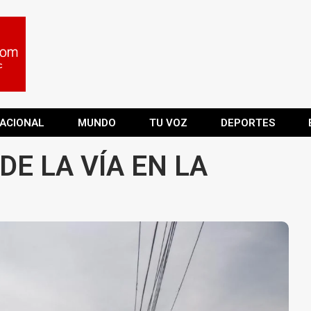
ACIONAL
MUNDO
TU VOZ
DEPORTES
DE LA VÍA EN LA