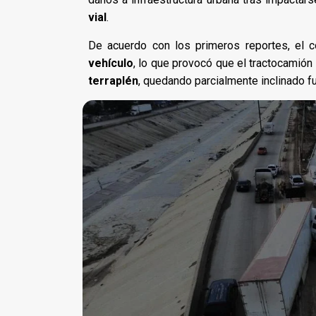
vial
.
De acuerdo con los primeros reportes, el 
vehículo
, lo que provocó que el tractocamión 
terraplén
, quedando parcialmente inclinado fue