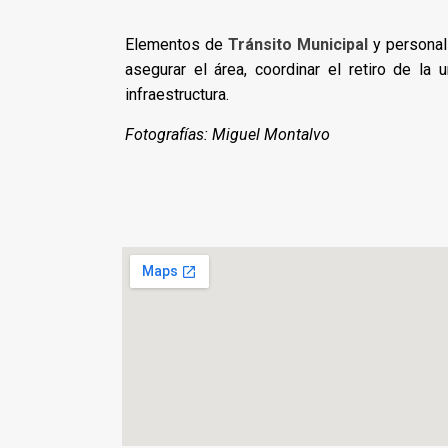
Elementos de
Tránsito Municipal
y persona
asegurar el área, coordinar el retiro de l
infraestructura.
Fotografías: Miguel Montalvo