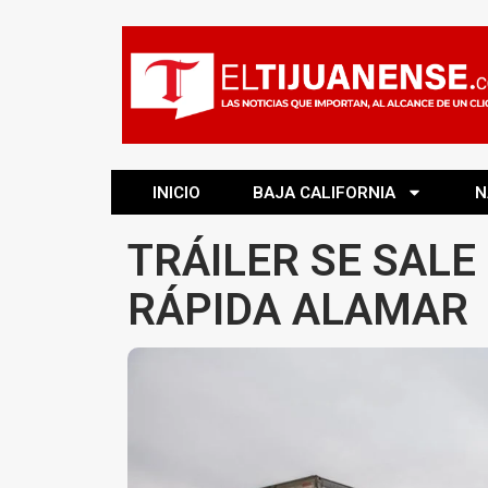
INICIO
BAJA CALIFORNIA
N
TRÁILER SE SALE 
RÁPIDA ALAMAR