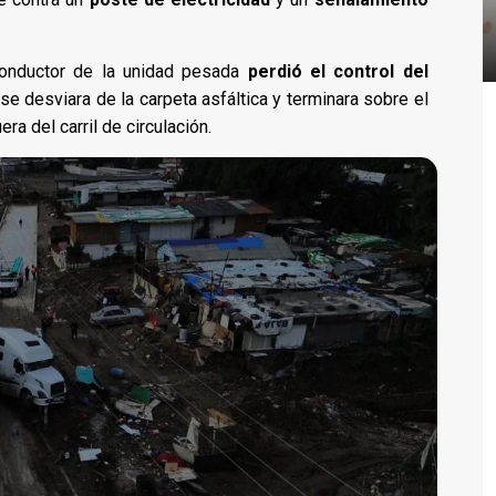
conductor de la unidad pesada
perdió el control del
se desviara de la carpeta asfáltica y terminara sobre el
ra del carril de circulación.