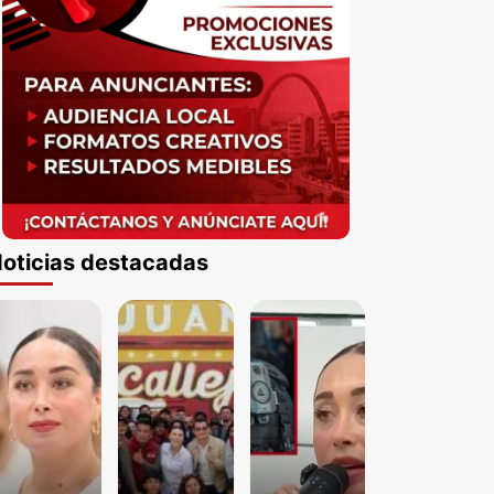
oticias destacadas