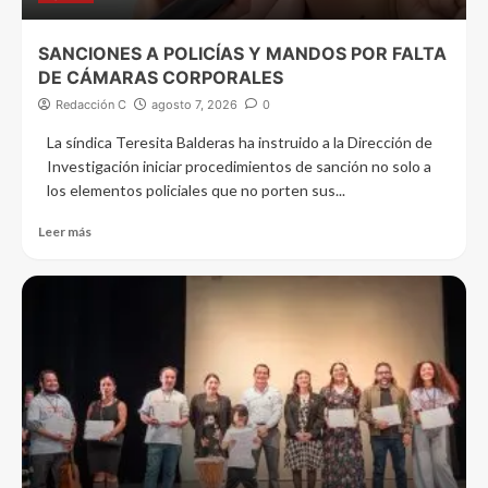
SANCIONES A POLICÍAS Y MANDOS POR FALTA
DE CÁMARAS CORPORALES
Redacción C
agosto 7, 2026
0
La síndica Teresita Balderas ha instruido a la Dirección de
Investigación iniciar procedimientos de sanción no solo a
los elementos policiales que no porten sus...
Leer más