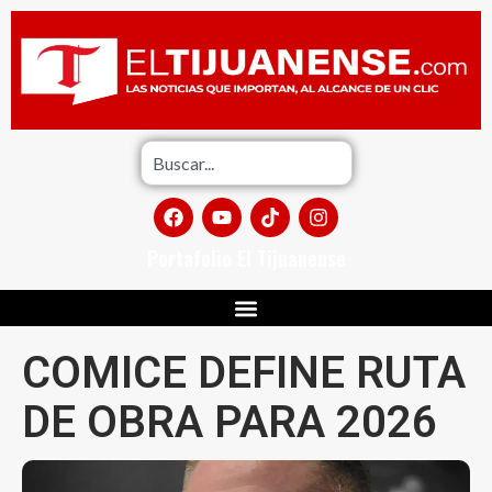
Portafolio El Tijuanense
COMICE DEFINE RUTA
DE OBRA PARA 2026