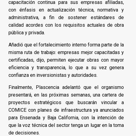
capacitación continua para sus empresas afiliadas,
con énfasis en actualización técnica, normativa y
administrativa, a fin de sostener estándares de
calidad acordes con los requisitos actuales de obra
pública y privada.
Añadió que el fortalecimiento interno forma parte de la
misma ruta de trabajo: empresas mejor capacitadas y
certificadas, dijo, permiten ejecutar obras con mayor
eficiencia y transparencia, lo que a su vez genera
confianza en inversionistas y autoridades.
Finalmente, Plascencia adelantó que el organismo
presentará, en las próximas semanas, una cartera de
proyectos estratégicos que buscarán vincular a
COMICE con planes de infraestructura ya anunciados
para Ensenada y Baja California, con la intención de
que la voz técnica del sector tenga un lugar en la toma
de decisiones.