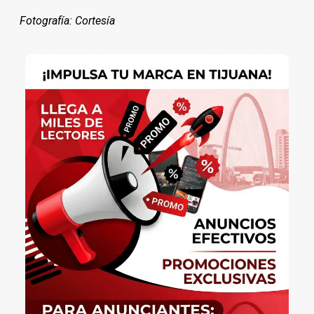
Fotografía: Cortesía