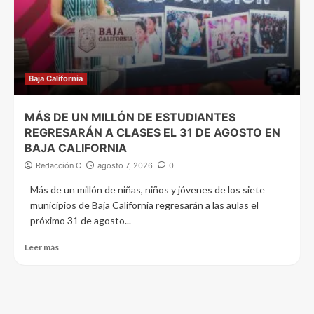
Baja California
MÁS DE UN MILLÓN DE ESTUDIANTES
REGRESARÁN A CLASES EL 31 DE AGOSTO EN
BAJA CALIFORNIA
Redacción C
agosto 7, 2026
0
Más de un millón de niñas, niños y jóvenes de los siete
municipios de Baja California regresarán a las aulas el
próximo 31 de agosto...
Leer más