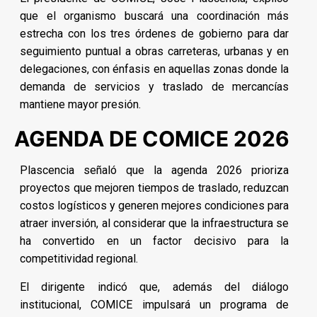
que el organismo buscará una coordinación más
estrecha con los tres órdenes de gobierno para dar
seguimiento puntual a obras carreteras, urbanas y en
delegaciones, con énfasis en aquellas zonas donde la
demanda de servicios y traslado de mercancías
mantiene mayor presión.
AGENDA DE COMICE 2026
Plascencia señaló que la agenda 2026 prioriza
proyectos que mejoren tiempos de traslado, reduzcan
costos logísticos y generen mejores condiciones para
atraer inversión, al considerar que la infraestructura se
ha convertido en un factor decisivo para la
competitividad regional.
El dirigente indicó que, además del diálogo
institucional, COMICE impulsará un programa de