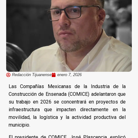
Redacción Tijuanense
enero 7, 2026
Las Compañías Mexicanas de la Industria de la
Construcción de Ensenada (COMICE) adelantaron que
su trabajo en 2026 se concentrará en proyectos de
infraestructura que impacten directamente en la
movilidad, la logística y la actividad productiva del
municipio.
El presidente de COMICE, José Plascencia, explicó