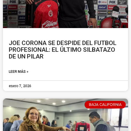
JOE CORONA SE DESPIDE DEL FUTBOL
PROFESIONAL: EL ÚLTIMO SILBATAZO
DE UN PILAR
LEER MÁS »
enero 7, 2026
BAJA CALIFORNIA