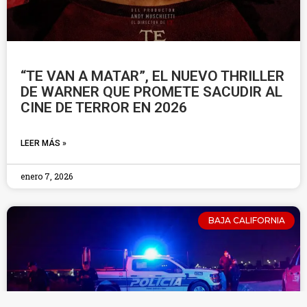
“TE VAN A MATAR”, EL NUEVO THRILLER
DE WARNER QUE PROMETE SACUDIR AL
CINE DE TERROR EN 2026
LEER MÁS »
enero 7, 2026
BAJA CALIFORNIA