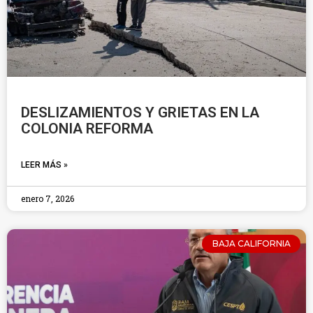
DESLIZAMIENTOS Y GRIETAS EN LA
COLONIA REFORMA
LEER MÁS »
enero 7, 2026
BAJA CALIFORNIA