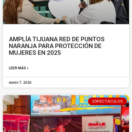
AMPLÍA TIJUANA RED DE PUNTOS
NARANJA PARA PROTECCIÓN DE
MUJERES EN 2025
LEER MÁS »
enero 7, 2026
ESPECTÁCULOS