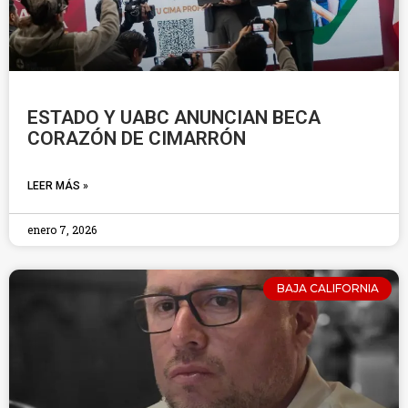
ESTADO Y UABC ANUNCIAN BECA
CORAZÓN DE CIMARRÓN
LEER MÁS »
enero 7, 2026
BAJA CALIFORNIA