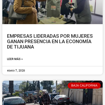
EMPRESAS LIDERADAS POR MUJERES
GANAN PRESENCIA EN LA ECONOMÍA
DE TIJUANA
LEER MÁS »
enero 7, 2026
BAJA CALIFORNIA