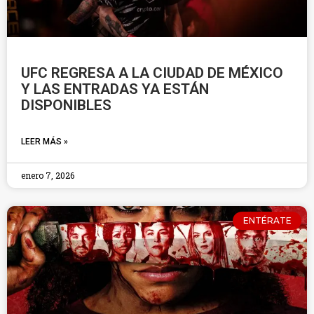
UFC REGRESA A LA CIUDAD DE MÉXICO
Y LAS ENTRADAS YA ESTÁN
DISPONIBLES
LEER MÁS »
enero 7, 2026
ENTÉRATE