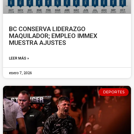
BC CONSERVA LIDERAZGO
MAQUILADOR; EMPLEO IMMEX
MUESTRA AJUSTES
LEER MÁS »
enero 7, 2026
DEPORTES