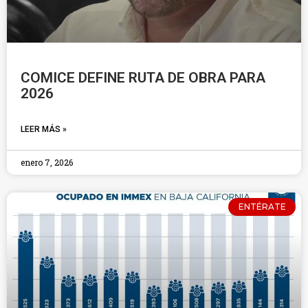
COMICE DEFINE RUTA DE OBRA PARA
2026
LEER MÁS »
enero 7, 2026
ENTÉRATE