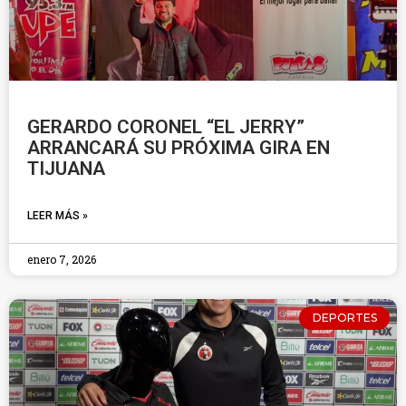
GERARDO CORONEL “EL JERRY”
ARRANCARÁ SU PRÓXIMA GIRA EN
TIJUANA
LEER MÁS »
enero 7, 2026
DEPORTES