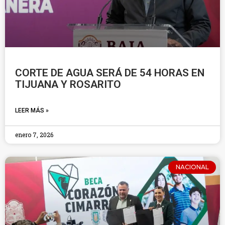
CORTE DE AGUA SERÁ DE 54 HORAS EN
TIJUANA Y ROSARITO
LEER MÁS »
enero 7, 2026
NACIONAL