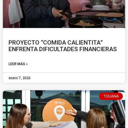
PROYECTO “COMIDA CALIENTITA”
ENFRENTA DIFICULTADES FINANCIERAS
LEER MÁS »
enero 7, 2026
TIJUANA