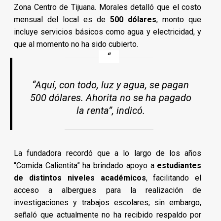
Zona Centro de Tijuana. Morales detalló que el costo
mensual del local es de
500 dólares
, monto que
incluye servicios básicos como agua y electricidad, y
que al momento no ha sido cubierto.
“Aquí, con todo, luz y agua, se pagan
500 dólares. Ahorita no se ha pagado
la renta”, indicó.
La fundadora recordó que a lo largo de los años
“Comida Calientita” ha brindado apoyo a
estudiantes
de distintos niveles académicos
, facilitando el
acceso a albergues para la realización de
investigaciones y trabajos escolares; sin embargo,
señaló que actualmente no ha recibido respaldo por