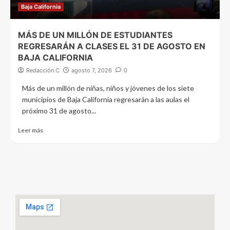
Baja California
MÁS DE UN MILLÓN DE ESTUDIANTES
REGRESARÁN A CLASES EL 31 DE AGOSTO EN
BAJA CALIFORNIA
Redacción C
agosto 7, 2026
0
Más de un millón de niñas, niños y jóvenes de los siete
municipios de Baja California regresarán a las aulas el
próximo 31 de agosto...
Leer más