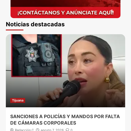
Noticias destacadas
Tijuana
SANCIONES A POLICÍAS Y MANDOS POR FALTA
DE CÁMARAS CORPORALES
Redacción C
agosto 7, 2026
0