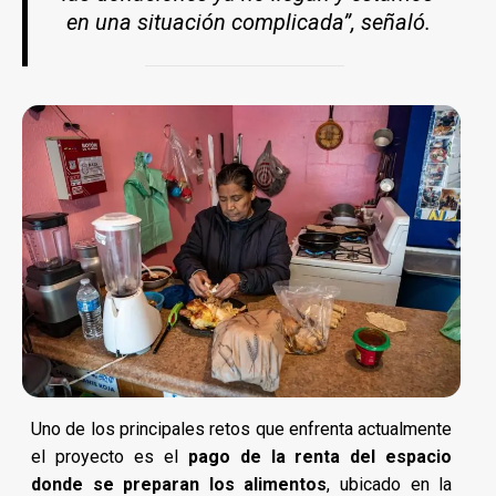
en una situación complicada”, señaló.
Uno de los principales retos que enfrenta actualmente
el proyecto es el
pago de la renta del espacio
donde se preparan los alimentos
, ubicado en la