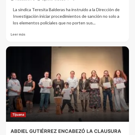
La síndica Teresita Balderas ha instruido a la Dirección de
Investigación iniciar procedimientos de sanción no solo a
los elementos policiales que no porten sus...
Leer más
Tijuana
ABDIEL GUTIÉRREZ ENCABEZÓ LA CLAUSURA