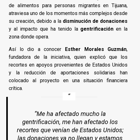
de alimentos para personas migrantes en Tijuana,
atraviesa uno de los momentos más complejos desde
su creación, debido a la
disminución de donaciones
y al impacto que ha tenido la
gentrificación
en la
zona donde opera.
Así lo dio a conocer
Esther Morales Guzmán
,
fundadora de la iniciativa, quien explicó que los
recortes en apoyos provenientes de Estados Unidos
y la reducción de aportaciones solidarias han
colocado al proyecto en una situación financiera
crítica.
“Me ha afectado mucho la
gentrificación, me han afectado los
recortes que venían de Estados Unidos;
las donaciones ya no llegan y estamos