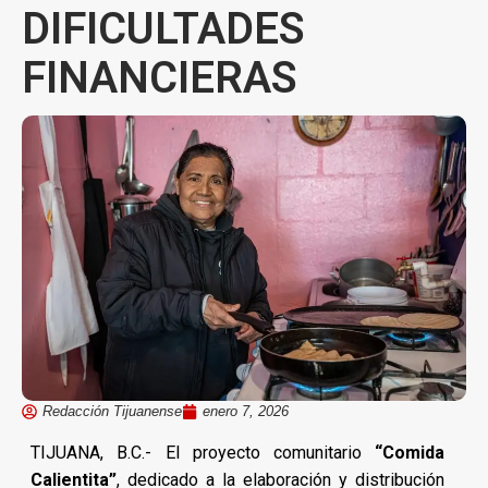
DIFICULTADES
FINANCIERAS
Redacción Tijuanense
enero 7, 2026
TIJUANA, B.C.- El proyecto comunitario
“Comida
Calientita”
, dedicado a la elaboración y distribución