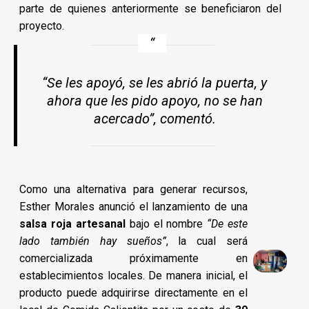
parte de quienes anteriormente se beneficiaron del
proyecto.
“Se les apoyó, se les abrió la puerta, y
ahora que les pido apoyo, no se han
acercado”, comentó.
Como una alternativa para generar recursos,
Esther Morales anunció el lanzamiento de una
salsa roja artesanal
bajo el nombre
“De este
lado también hay sueños”
, la cual será
comercializada próximamente en
establecimientos locales. De manera inicial, el
producto puede adquirirse directamente en el