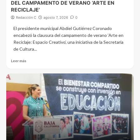
DEL CAMPAMENTO DE VERANO ‘ARTE EN
RECICLAJE’
Redacción C
agosto 7, 2026
0
El presidente municipal Abdiel Gutiérrez Coronado
encabezó la clausura del campamento de verano ‘Arte en
Reciclaje: Espacio Creativo’, una iniciativa de la Secretaría
de Cultura...
Leer más