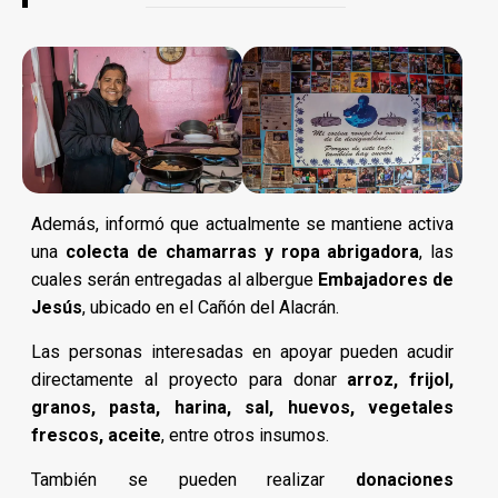
Además, informó que actualmente se mantiene activa
una
colecta de chamarras y ropa abrigadora
, las
cuales serán entregadas al albergue
Embajadores de
Jesús
, ubicado en el Cañón del Alacrán.
Las personas interesadas en apoyar pueden acudir
directamente al proyecto para donar
arroz, frijol,
granos, pasta, harina, sal, huevos, vegetales
frescos, aceite
, entre otros insumos.
También se pueden realizar
donaciones