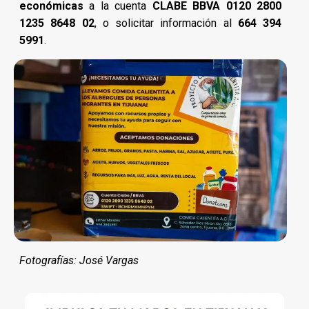
económicas
a la cuenta
CLABE BBVA 0120 2800
1235 8648 02
, o solicitar información al
664 394
5991
.
Fotografías: José Vargas