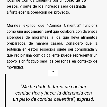
local de Comida Calientita por un costo de
30
pesos
, y parte de los ingresos será destinada
a fortalecer la operación del proyecto.
Morales explicó que “Comida Calientita” funciona
como una
asociación civil
que colabora con diversos
albergues de migrantes, a los que lleva alimentos
preparados de manera casera. Consideró que la
estancia en estos espacios suele ser complicada y
que recibir una comida caliente puede representar un
apoyo significativo para las personas en contexto de
movilidad.
“Me he dado la tarea de cocinar
comida rica y hacer la diferencia con
un plato de comida calientita”, expresó.