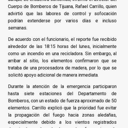
Cuerpo de Bomberos de Tijuana, Rafael Carrillo, quien
advirtió que las labores de control y sofocación
podrían extenderse por varios días e incluso
semanas.
De acuerdo con el funcionario, el reporte fue recibido
alrededor de las 18:15 horas del lunes, inicialmente
como un incendio en una recicladora. Sin embargo, al
arribar al sitio, los elementos confirmaron que se
trataba de una procesadora de madera, por lo que se
solicitó apoyo adicional de manera inmediata.
Durante la atención de la emergencia participaron
hasta siete estaciones del Departamento de
Bomberos, con un estado de fuerza aproximado de 50
elementos. Carrillo explicó que la prioridad fue evitar
la propagación del fuego hacia zonas aledañas,
especialmente debido a los vientos registrados