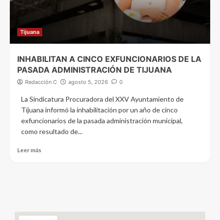
Tijuana
INHABILITAN A CINCO EXFUNCIONARIOS DE LA
PASADA ADMINISTRACIÓN DE TIJUANA
Redacción C
agosto 5, 2026
0
La Sindicatura Procuradora del XXV Ayuntamiento de
Tijuana informó la inhabilitación por un año de cinco
exfuncionarios de la pasada administración municipal,
como resultado de...
Leer más