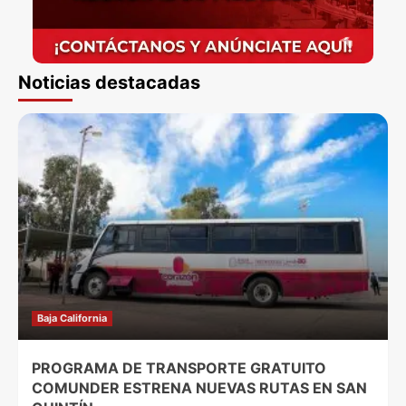
Noticias destacadas
Baja California
PROGRAMA DE TRANSPORTE GRATUITO
COMUNDER ESTRENA NUEVAS RUTAS EN SAN