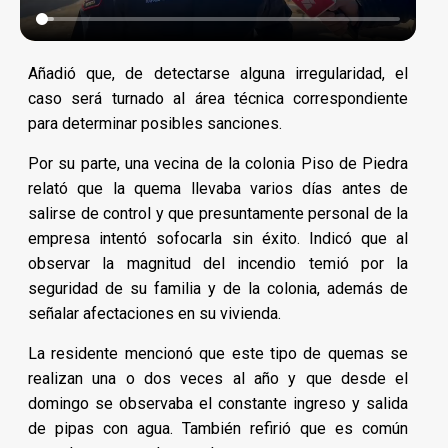
Añadió que, de detectarse alguna irregularidad, el
caso será turnado al área técnica correspondiente
para determinar posibles sanciones.
Por su parte, una vecina de la colonia Piso de Piedra
relató que la quema llevaba varios días antes de
salirse de control y que presuntamente personal de la
empresa intentó sofocarla sin éxito. Indicó que al
observar la magnitud del incendio temió por la
seguridad de su familia y de la colonia, además de
señalar afectaciones en su vivienda.
La residente mencionó que este tipo de quemas se
realizan una o dos veces al año y que desde el
domingo se observaba el constante ingreso y salida
de pipas con agua. También refirió que es común