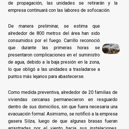
de propagación, las unidades se retirarán y la
empresa continuará con las labores de sofocación.
De manera preliminar, se estima que
alrededor de 800 metros del área han sido
consumidos por el fuego. Carrillo reconoció
que durante las primeras horas se
presentaron complicaciones en el suministro
de agua, debido a la baja presión en la zona,
lo que obligó a las unidades a trasladarse a
puntos más lejanos para abastecerse.
Como medida preventiva, alrededor de 20 familias de
viviendas cercanas permanecieron en resguardo
dentro de sus domicilios, sin que fuera necesaria una
evacuación formal. Asimismo, se notificó a la empresa
gasera Silza, luego de que algunas brasas fueran
arrastradas por el viento hacia sus instalaciones,