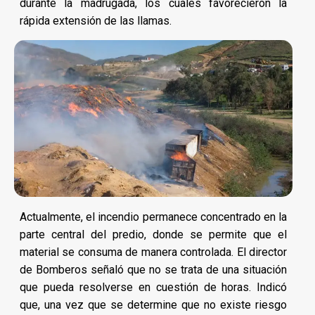
durante la madrugada, los cuales favorecieron la
rápida extensión de las llamas.
Actualmente, el incendio permanece concentrado en la
parte central del predio, donde se permite que el
material se consuma de manera controlada. El director
de Bomberos señaló que no se trata de una situación
que pueda resolverse en cuestión de horas. Indicó
que, una vez que se determine que no existe riesgo