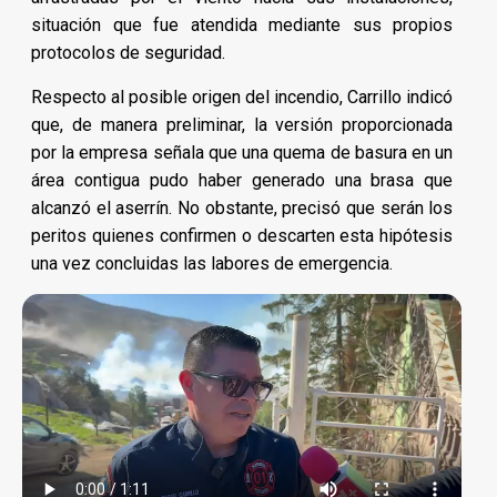
situación que fue atendida mediante sus propios
protocolos de seguridad.
Respecto al posible origen del incendio, Carrillo indicó
que, de manera preliminar, la versión proporcionada
por la empresa señala que una quema de basura en un
área contigua pudo haber generado una brasa que
alcanzó el aserrín. No obstante, precisó que serán los
peritos quienes confirmen o descarten esta hipótesis
una vez concluidas las labores de emergencia.