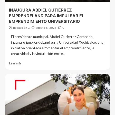
INAUGURA ABDIEL GUTIÉRREZ
EMPRENDELAND PARA IMPULSAR EL
EMPRENDIMIENTO UNIVERSITARIO
Redacción C
agosto 6, 2026
0
El presidente municipal, Abdiel Gutiérrez Coronado,
inauguró EmprendeLand en la Universidad Xochicalco, una
iniciativa orientada a fomentar el emprendimiento, la
creatividad y la vinculación entre...
Leer más