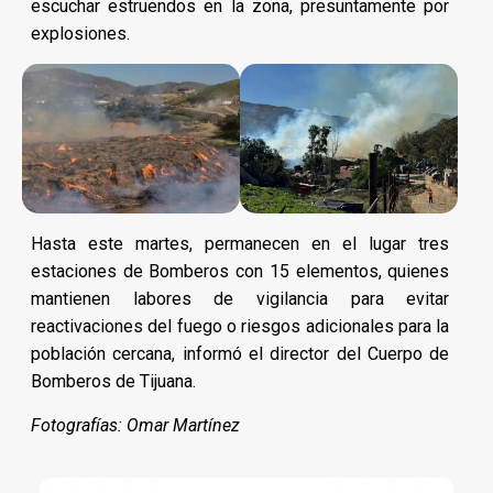
escuchar estruendos en la zona, presuntamente por
explosiones.
Hasta este martes, permanecen en el lugar tres
estaciones de Bomberos con 15 elementos, quienes
mantienen labores de vigilancia para evitar
reactivaciones del fuego o riesgos adicionales para la
población cercana, informó el director del Cuerpo de
Bomberos de Tijuana.
Fotografías: Omar Martínez