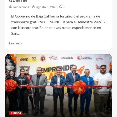
QUINTÍN
Redacción C
agosto 6, 2026
0
El Gobierno de Baja California fortaleció el programa de
transporte gratuito COMUNDER para el semestre 2026-2
con la incorporación de nuevas rutas, especialmente en
San...
Leer más
Tijuana