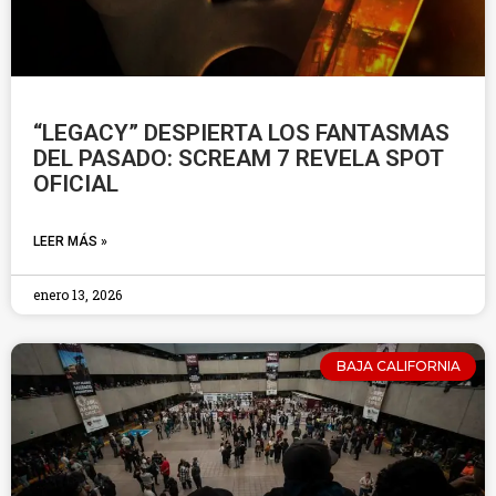
“LEGACY” DESPIERTA LOS FANTASMAS
DEL PASADO: SCREAM 7 REVELA SPOT
OFICIAL
LEER MÁS »
enero 13, 2026
BAJA CALIFORNIA