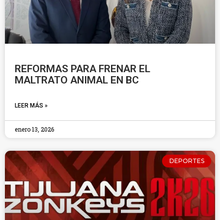
REFORMAS PARA FRENAR EL
MALTRATO ANIMAL EN BC
LEER MÁS »
enero 13, 2026
DEPORTES