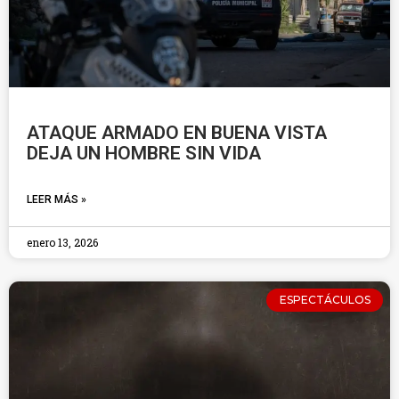
ATAQUE ARMADO EN BUENA VISTA
DEJA UN HOMBRE SIN VIDA
LEER MÁS »
enero 13, 2026
ESPECTÁCULOS