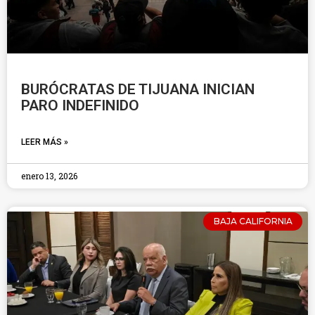
BURÓCRATAS DE TIJUANA INICIAN
PARO INDEFINIDO
LEER MÁS »
enero 13, 2026
BAJA CALIFORNIA