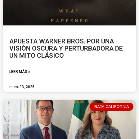
APUESTA WARNER BROS. POR UNA
VISIÓN OSCURA Y PERTURBADORA DE
UN MITO CLÁSICO
LEER MÁS »
enero 13, 2026
BAJA CALIFORNIA