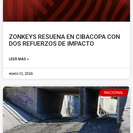
ZONKEYS RESUENA EN CIBACOPA CON
DOS REFUERZOS DE IMPACTO
LEER MÁS »
enero 13, 2026
NACIONAL