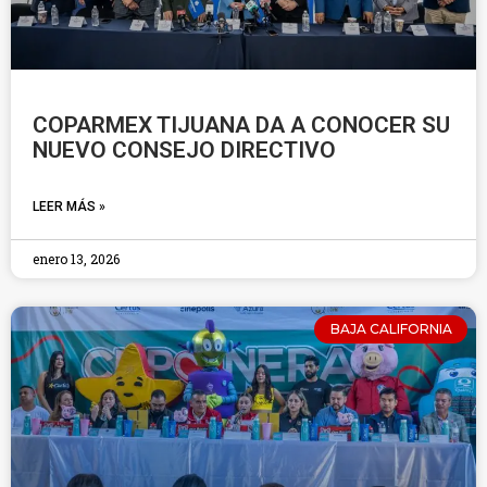
COPARMEX TIJUANA DA A CONOCER SU
NUEVO CONSEJO DIRECTIVO
LEER MÁS »
enero 13, 2026
BAJA CALIFORNIA