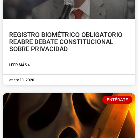
REGISTRO BIOMÉTRICO OBLIGATORIO
REABRE DEBATE CONSTITUCIONAL
SOBRE PRIVACIDAD
LEER MÁS »
enero 13, 2026
ENTÉRATE