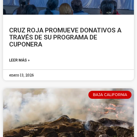
CRUZ ROJA PROMUEVE DONATIVOS A
TRAVÉS DE SU PROGRAMA DE
CUPONERA
LEER MÁS »
enero 13, 2026
BAJA CALIFORNIA