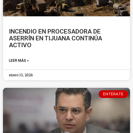
INCENDIO EN PROCESADORA DE
ASERRÍN EN TIJUANA CONTINÚA
ACTIVO
LEER MÁS »
enero 13, 2026
ENTÉRATE