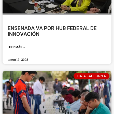
ENSENADA VA POR HUB FEDERAL DE
INNOVACIÓN
LEER MÁS »
enero 13, 2026
BAJA CALIFORNIA