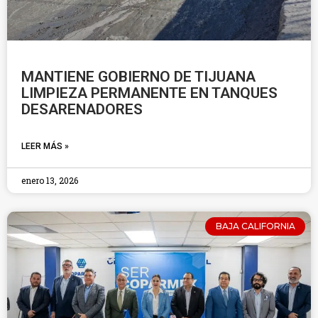
MANTIENE GOBIERNO DE TIJUANA
LIMPIEZA PERMANENTE EN TANQUES
DESARENADORES
LEER MÁS »
enero 13, 2026
BAJA CALIFORNIA