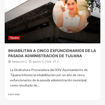
Tijuana
INHABILITAN A CINCO EXFUNCIONARIOS DE LA
PASADA ADMINISTRACIÓN DE TIJUANA
Redacción C
agosto 5, 2026
0
La Sindicatura Procuradora del XXV Ayuntamiento de
Tijuana informó la inhabilitación por un año de cinco
exfuncionarios de la pasada administración municipal,
como resultado de...
Leer más