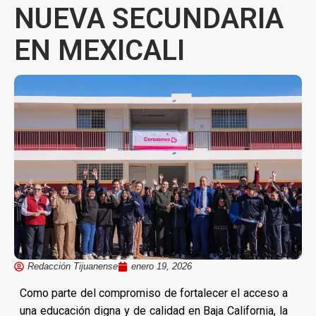
NUEVA SECUNDARIA
EN MEXICALI
Redacción Tijuanense
enero 19, 2026
Como parte del compromiso de fortalecer el acceso a
una educación digna y de calidad en Baja California, la