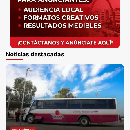
Noticias destacadas
Baja California