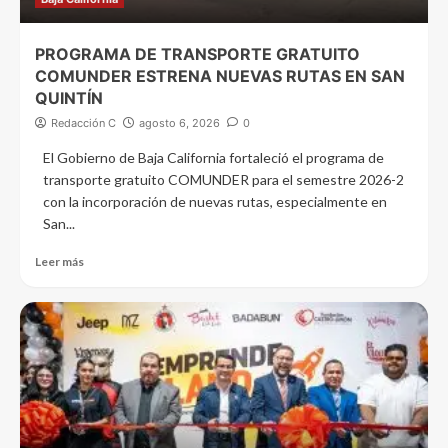
PROGRAMA DE TRANSPORTE GRATUITO
COMUNDER ESTRENA NUEVAS RUTAS EN SAN
QUINTÍN
Redacción C
agosto 6, 2026
0
El Gobierno de Baja California fortaleció el programa de
transporte gratuito COMUNDER para el semestre 2026-2
con la incorporación de nuevas rutas, especialmente en
San...
Leer más