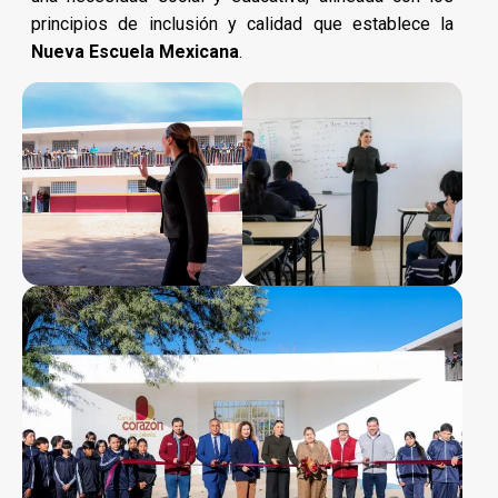
principios de inclusión y calidad que establece la
Nueva Escuela Mexicana
.