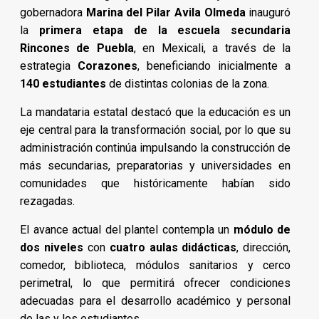
gobernadora
Marina del Pilar Avila Olmeda
inauguró
la
primera etapa de la escuela secundaria
Rincones de Puebla
, en Mexicali, a través de la
estrategia
Corazones
, beneficiando inicialmente a
140 estudiantes
de distintas colonias de la zona.
La mandataria estatal destacó que la educación es un
eje central para la transformación social, por lo que su
administración continúa impulsando la construcción de
más secundarias, preparatorias y universidades en
comunidades que históricamente habían sido
rezagadas.
El avance actual del plantel contempla un
módulo de
dos niveles
con
cuatro aulas didácticas
, dirección,
comedor, biblioteca, módulos sanitarios y cerco
perimetral, lo que permitirá ofrecer condiciones
adecuadas para el desarrollo académico y personal
de las y los estudiantes.