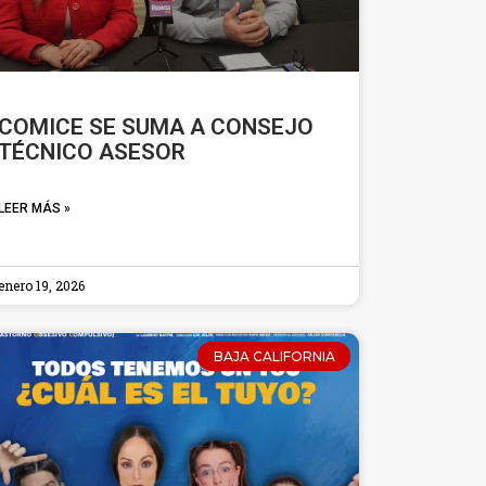
COMICE SE SUMA A CONSEJO
TÉCNICO ASESOR
LEER MÁS »
enero 19, 2026
BAJA CALIFORNIA