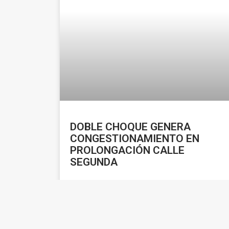
DOBLE CHOQUE GENERA
CONGESTIONAMIENTO EN
PROLONGACIÓN CALLE
SEGUNDA
LEER MÁS »
enero 19, 2026