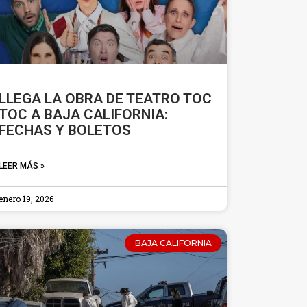
LLEGA LA OBRA DE TEATRO TOC
TOC A BAJA CALIFORNIA:
FECHAS Y BOLETOS
LEER MÁS »
enero 19, 2026
BAJA CALIFORNIA