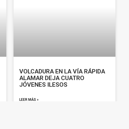
VOLCADURA EN LA VÍA RÁPIDA
ALAMAR DEJA CUATRO
JÓVENES ILESOS
LEER MÁS »
enero 19, 2026