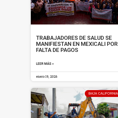
TRABAJADORES DE SALUD SE
MANIFIESTAN EN MEXICALI POR
FALTA DE PAGOS
LEER MÁS »
enero 19, 2026
BAJA CALIFORNIA