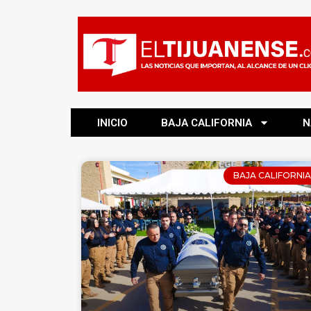
INICIO
BAJA CALIFORNIA
N
BAJA CALIFORNIA