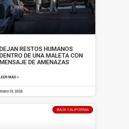
DEJAN RESTOS HUMANOS
DENTRO DE UNA MALETA CON
MENSAJE DE AMENAZAS
LEER MÁS »
enero 19, 2026
BAJA CALIFORNIA