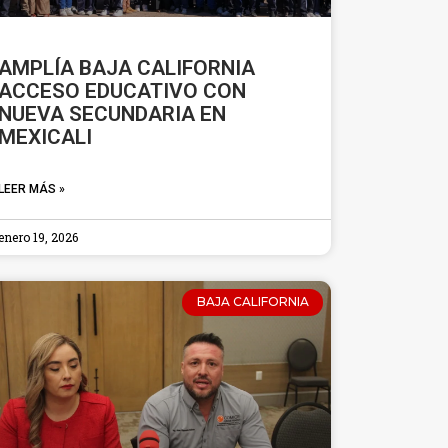
AMPLÍA BAJA CALIFORNIA
ACCESO EDUCATIVO CON
NUEVA SECUNDARIA EN
MEXICALI
LEER MÁS »
enero 19, 2026
BAJA CALIFORNIA