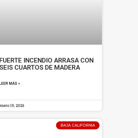
FUERTE INCENDIO ARRASA CON
SEIS CUARTOS DE MADERA
LEER MÁS »
enero 19, 2026
BAJA CALIFORNIA