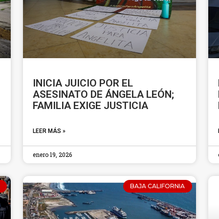
INICIA JUICIO POR EL
ASESINATO DE ÁNGELA LEÓN;
FAMILIA EXIGE JUSTICIA
LEER MÁS »
enero 19, 2026
BAJA CALIFORNIA