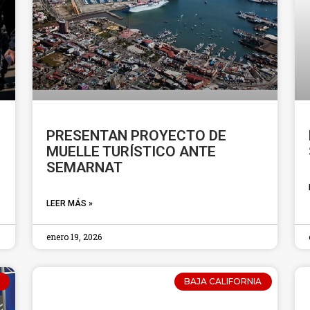
PRESENTAN PROYECTO DE
MUELLE TURÍSTICO ANTE
SEMARNAT
LEER MÁS »
enero 19, 2026
BAJA CALIFORNIA