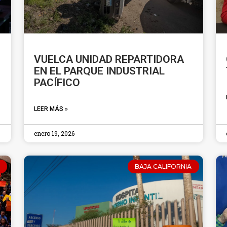
VUELCA UNIDAD REPARTIDORA
EN EL PARQUE INDUSTRIAL
PACÍFICO
LEER MÁS »
enero 19, 2026
BAJA CALIFORNIA