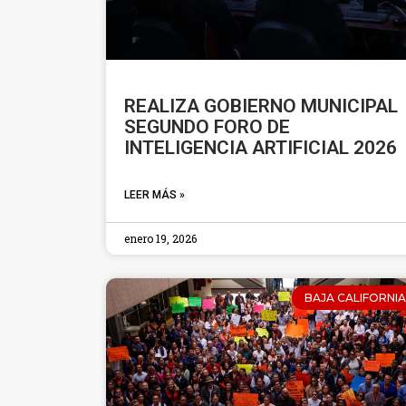
REALIZA GOBIERNO MUNICIPAL
SEGUNDO FORO DE
INTELIGENCIA ARTIFICIAL 2026
LEER MÁS »
enero 19, 2026
BAJA CALIFORNIA