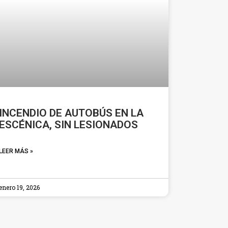
INCENDIO DE AUTOBÚS EN LA
ESCÉNICA, SIN LESIONADOS
LEER MÁS »
enero 19, 2026