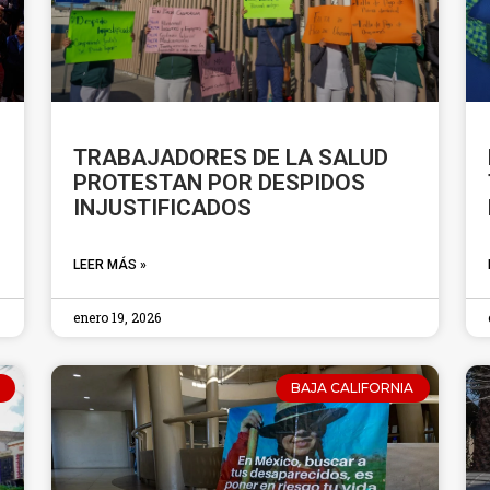
TRABAJADORES DE LA SALUD
PROTESTAN POR DESPIDOS
INJUSTIFICADOS
LEER MÁS »
enero 19, 2026
BAJA CALIFORNIA