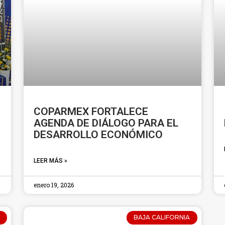
COPARMEX FORTALECE
AGENDA DE DIÁLOGO PARA EL
DESARROLLO ECONÓMICO
LEER MÁS »
enero 19, 2026
BAJA CALIFORNIA