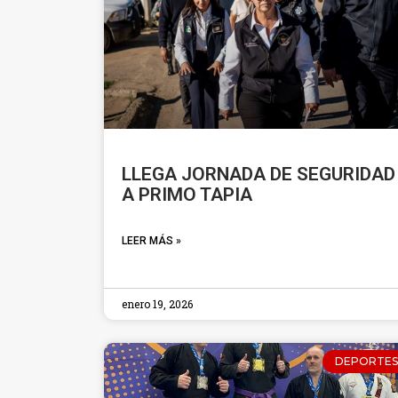
LLEGA JORNADA DE SEGURIDAD
A PRIMO TAPIA
LEER MÁS »
enero 19, 2026
DEPORTES