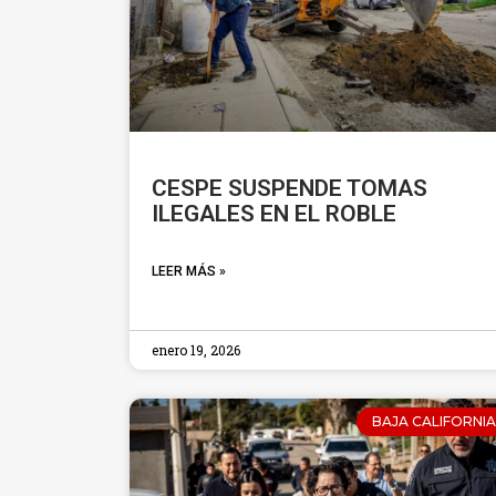
CESPE SUSPENDE TOMAS
ILEGALES EN EL ROBLE
LEER MÁS »
enero 19, 2026
BAJA CALIFORNIA