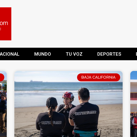
ACIONAL
MUNDO
TU VOZ
DEPORTES
BAJA CALIFORNIA