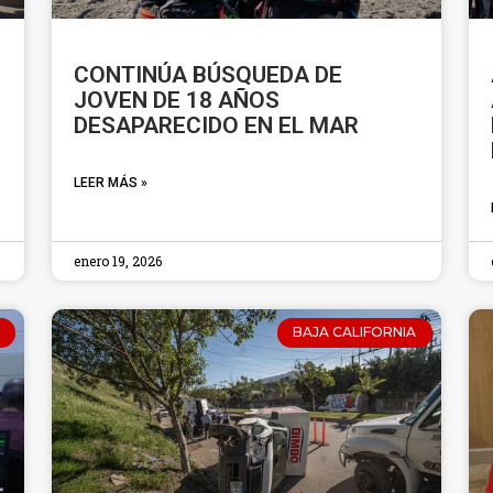
CONTINÚA BÚSQUEDA DE
JOVEN DE 18 AÑOS
DESAPARECIDO EN EL MAR
LEER MÁS »
enero 19, 2026
BAJA CALIFORNIA