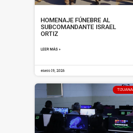
HOMENAJE FÚNEBRE AL
SUBCOMANDANTE ISRAEL
ORTIZ
LEER MÁS »
enero 19, 2026
TIJUANA