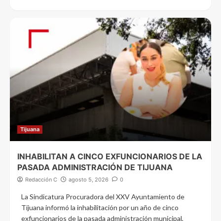
Tijuana
INHABILITAN A CINCO EXFUNCIONARIOS DE LA
PASADA ADMINISTRACIÓN DE TIJUANA
Redacción C
agosto 5, 2026
0
La Sindicatura Procuradora del XXV Ayuntamiento de
Tijuana informó la inhabilitación por un año de cinco
exfuncionarios de la pasada administración municipal,