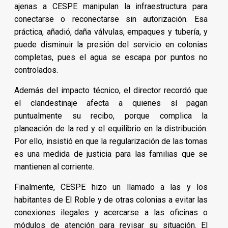
ajenas a CESPE manipulan la infraestructura para
conectarse o reconectarse sin autorización. Esa
práctica, añadió, daña válvulas, empaques y tubería, y
puede disminuir la presión del servicio en colonias
completas, pues el agua se escapa por puntos no
controlados.
Además del impacto técnico, el director recordó que
el clandestinaje afecta a quienes sí pagan
puntualmente su recibo, porque complica la
planeación de la red y el equilibrio en la distribución.
Por ello, insistió en que la regularización de las tomas
es una medida de justicia para las familias que se
mantienen al corriente.
Finalmente, CESPE hizo un llamado a las y los
habitantes de El Roble y de otras colonias a evitar las
conexiones ilegales y acercarse a las oficinas o
módulos de atención para revisar su situación. El