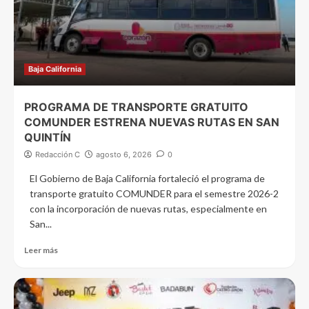
Baja California
PROGRAMA DE TRANSPORTE GRATUITO
COMUNDER ESTRENA NUEVAS RUTAS EN SAN
QUINTÍN
Redacción C
agosto 6, 2026
0
El Gobierno de Baja California fortaleció el programa de
transporte gratuito COMUNDER para el semestre 2026-2
con la incorporación de nuevas rutas, especialmente en
San...
Leer más