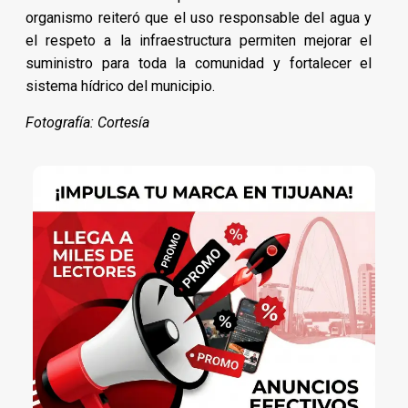
organismo reiteró que el uso responsable del agua y
el respeto a la infraestructura permiten mejorar el
suministro para toda la comunidad y fortalecer el
sistema hídrico del municipio.
Fotografía: Cortesía