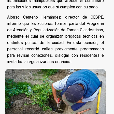
instalaciones manipuladas que afectan el suministro
para las y los usuarios que sí cumplen con su pago.
Alonso Centeno Hernández, director de CESPE,
informó que las acciones forman parte del Programa
de Atención y Regularización de Tomas Clandestinas,
mediante el cual se organizan brigadas técnicas en
distintos puntos de la ciudad. En esta ocasión, el
personal recorrió calles previamente programadas
para revisar conexiones, dialogar con residentes e
invitarlos a regularizar sus servicios.