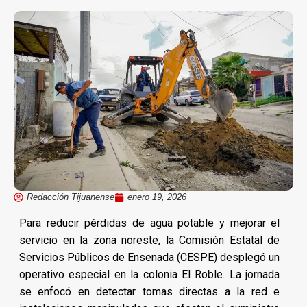
Redacción Tijuanense
enero 19, 2026
Para reducir pérdidas de agua potable y mejorar el
servicio en la zona noreste, la Comisión Estatal de
Servicios Públicos de Ensenada (CESPE) desplegó un
operativo especial en la colonia El Roble. La jornada
se enfocó en detectar tomas directas a la red e