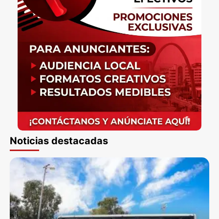
Noticias destacadas