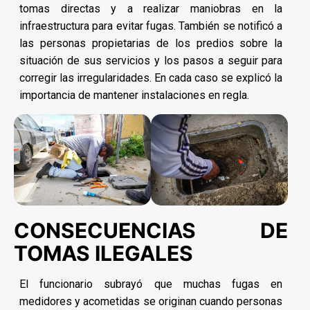
tomas directas y a realizar maniobras en la
infraestructura para evitar fugas. También se notificó a
las personas propietarias de los predios sobre la
situación de sus servicios y los pasos a seguir para
corregir las irregularidades. En cada caso se explicó la
importancia de mantener instalaciones en regla.
CONSECUENCIAS DE
TOMAS ILEGALES
El funcionario subrayó que muchas fugas en
medidores y acometidas se originan cuando personas