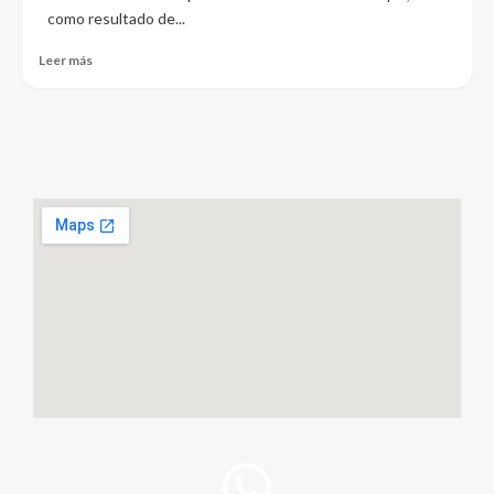
como resultado de...
Leer más