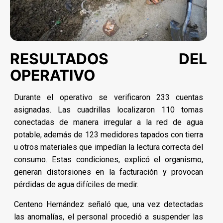
RESULTADOS DEL
OPERATIVO
Durante el operativo se verificaron 233 cuentas
asignadas. Las cuadrillas localizaron 110 tomas
conectadas de manera irregular a la red de agua
potable, además de 123 medidores tapados con tierra
u otros materiales que impedían la lectura correcta del
consumo. Estas condiciones, explicó el organismo,
generan distorsiones en la facturación y provocan
pérdidas de agua difíciles de medir.
Centeno Hernández señaló que, una vez detectadas
las anomalías, el personal procedió a suspender las