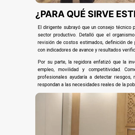
¿PARA QUÉ SIRVE ES
El dirigente subrayó que un consejo técnico p
sector productivo. Detalló que el organismo
revisión de costos estimados, definición de 
con indicadores de avance y resultados verifi
Por su parte, la regidora enfatizó que la in
empleo, movilidad y competitividad. Com
profesionales ayudaría a detectar riesgos,
respondan a las necesidades reales de la pob