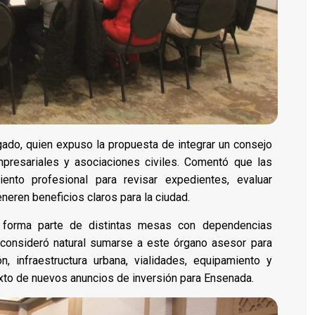
lgado, quien expuso la propuesta de integrar un consejo
presariales y asociaciones civiles. Comentó que las
ento profesional para revisar expedientes, evaluar
neren beneficios claros para la ciudad.
 forma parte de distintas mesas con dependencias
, consideró natural sumarse a este órgano asesor para
n, infraestructura urbana, vialidades, equipamiento y
xto de nuevos anuncios de inversión para Ensenada.