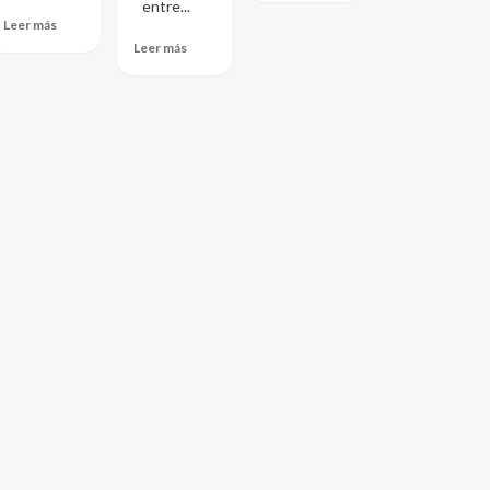
entre...
Leer más
Leer más