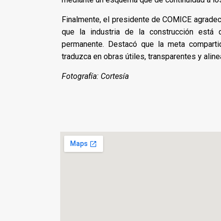
Finalmente, el presidente de COMICE agradeció
que la industria de la construcción está 
permanente. Destacó que la meta compartid
traduzca en obras útiles, transparentes y ali
Fotografía: Cortesía