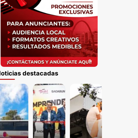
oticias destacadas