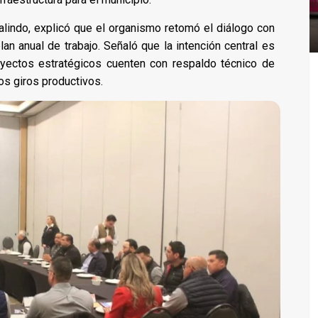
lindo, explicó que el organismo retomó el diálogo con
n anual de trabajo. Señaló que la intención central es
oyectos estratégicos cuenten con respaldo técnico de
os giros productivos.