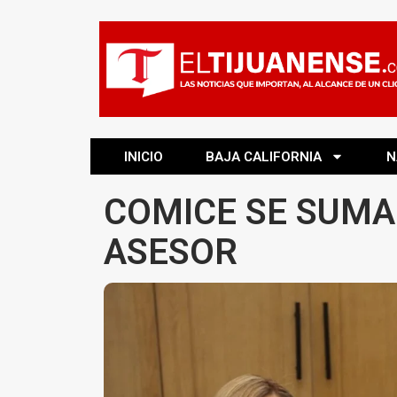
INICIO
BAJA CALIFORNIA
N
COMICE SE SUMA
ASESOR