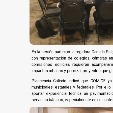
En la sesión participó la regidora Daniela Sa
con representación de colegios, cámaras em
comisiones edilicias requieren acompañami
impactos urbanos y priorizar proyectos que ge
Plascencia Galindo indicó que COMICE ya
municipales, estatales y federales. Por ello
aportar experiencia técnica en pavimentació
servicios básicos, especialmente en un conte