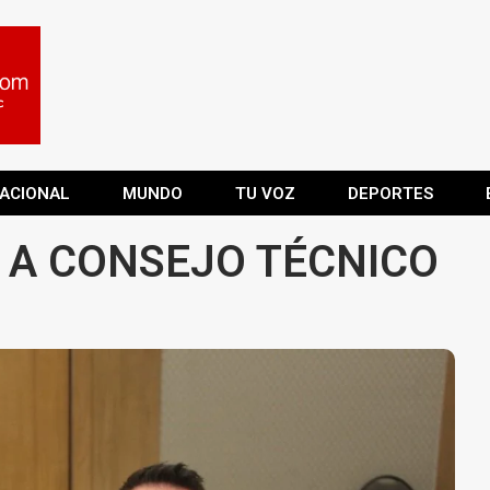
ACIONAL
MUNDO
TU VOZ
DEPORTES
 A CONSEJO TÉCNICO