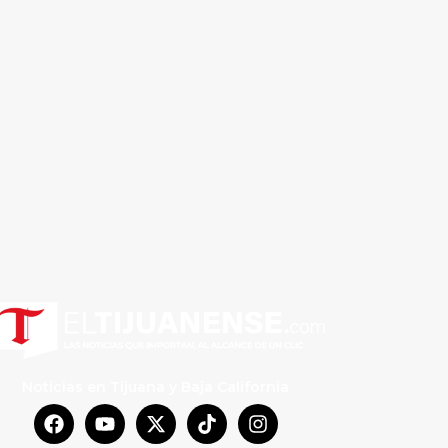
Noticias en Tijuana y Baja California