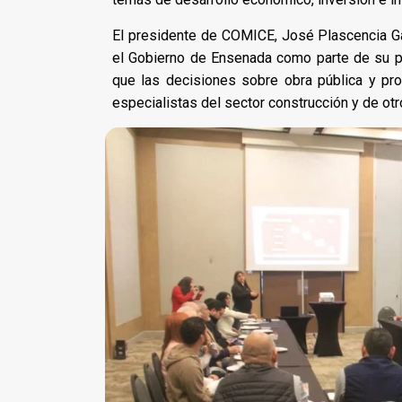
El presidente de COMICE, José Plascencia Ga
el Gobierno de Ensenada como parte de su pla
que las decisiones sobre obra pública y pr
especialistas del sector construcción y de otr