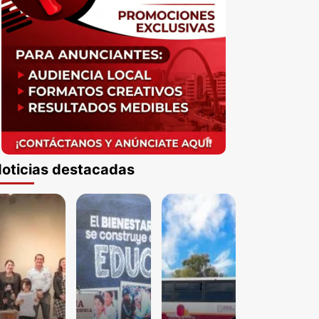
oticias destacadas