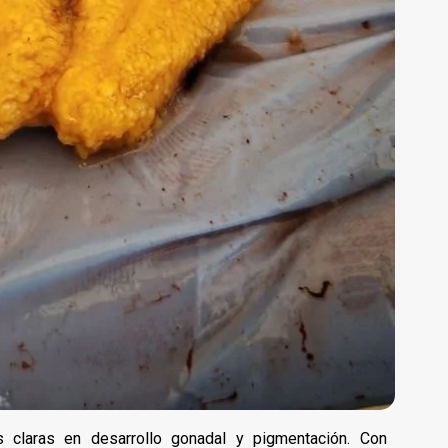
s claras en desarrollo gonadal y pigmentación. Con