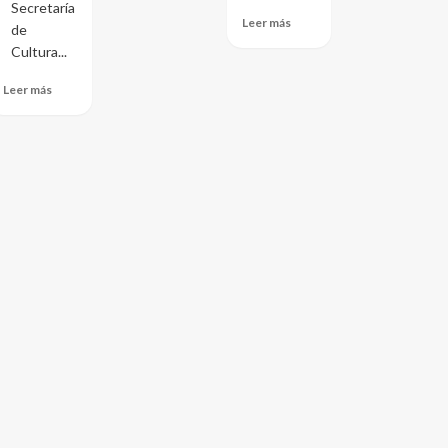
Secretaría
Leer más
de
Cultura...
Leer más