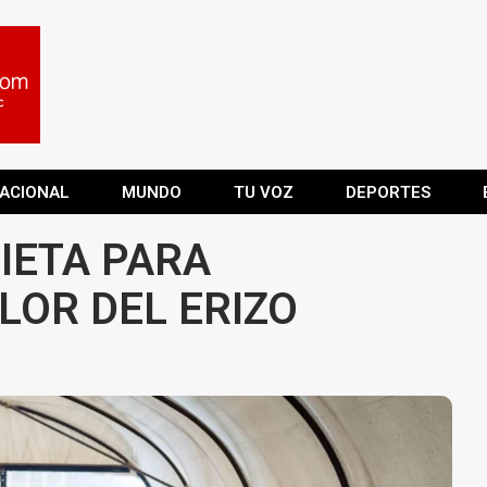
ACIONAL
MUNDO
TU VOZ
DEPORTES
IETA PARA
LOR DEL ERIZO