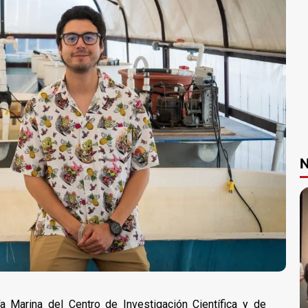
N
 Marina del Centro de Investigación Científica y de