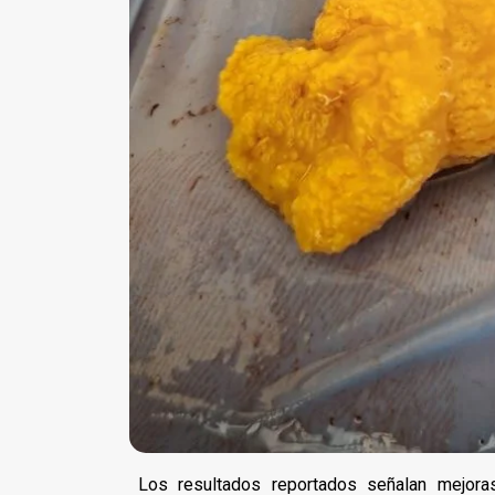
Los resultados reportados señalan mejora