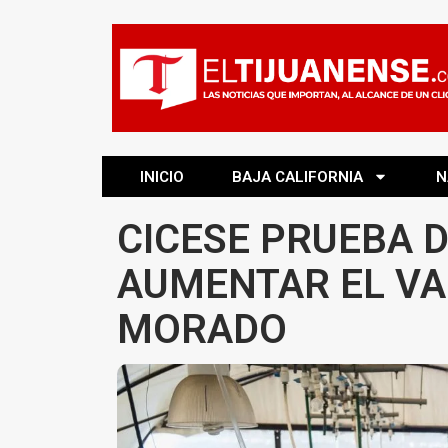
INICIO
BAJA CALIFORNIA
N
CICESE PRUEBA D
AUMENTAR EL VA
MORADO