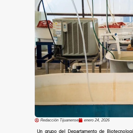
Redacción Tijuanense
enero 24, 2026
Un grupo del Departamento de Biotecnología