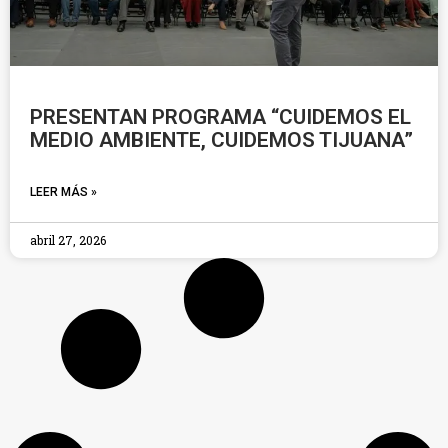
PRESENTAN PROGRAMA “CUIDEMOS EL
MEDIO AMBIENTE, CUIDEMOS TIJUANA”
LEER MÁS »
abril 27, 2026