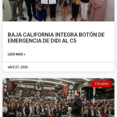
BAJA CALIFORNIA INTEGRA BOTÓN DE
EMERGENCIA DE DIDI AL C5
LEER MÁS »
abril 27, 2026
TIJUANA