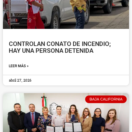
CONTROLAN CONATO DE INCENDIO;
HAY UNA PERSONA DETENIDA
LEER MÁS »
abril 27, 2026
BAJA CALIFORNIA