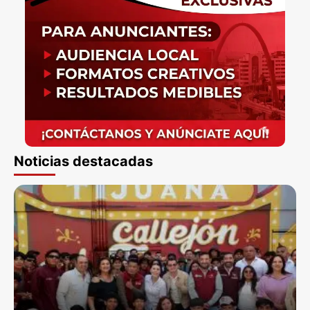
Noticias destacadas