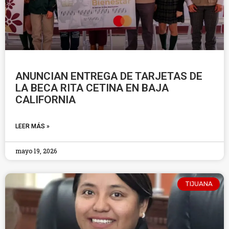
ANUNCIAN ENTREGA DE TARJETAS DE
LA BECA RITA CETINA EN BAJA
CALIFORNIA
LEER MÁS »
mayo 19, 2026
TIJUANA