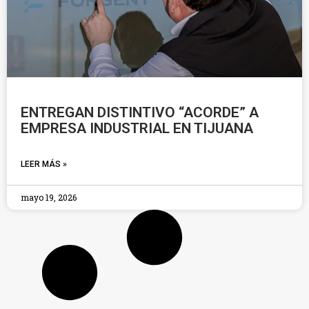
ENTREGAN DISTINTIVO “ACORDE” A
EMPRESA INDUSTRIAL EN TIJUANA
LEER MÁS »
mayo 19, 2026