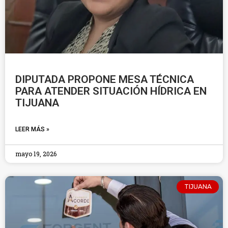
DIPUTADA PROPONE MESA TÉCNICA
PARA ATENDER SITUACIÓN HÍDRICA EN
TIJUANA
LEER MÁS »
mayo 19, 2026
TIJUANA