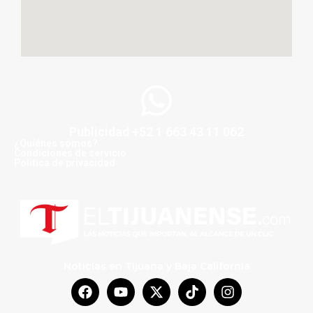
Publicidad +52 1 663 43 11 062
¿Quiénes somos?
Condiciones de servicio
Politica de privacidad
Noticias en Tijuana y Baja California