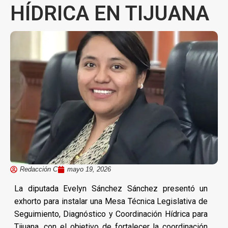
HÍDRICA EN TIJUANA
Redacción C
mayo 19, 2026
La diputada Evelyn Sánchez Sánchez presentó un
exhorto para instalar una Mesa Técnica Legislativa de
Seguimiento, Diagnóstico y Coordinación Hídrica para
Tijuana, con el objetivo de fortalecer la coordinación