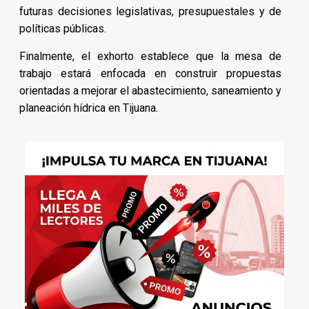
futuras decisiones legislativas, presupuestales y de
políticas públicas.
Finalmente, el exhorto establece que la mesa de
trabajo estará enfocada en construir propuestas
orientadas a mejorar el abastecimiento, saneamiento y
planeación hídrica en Tijuana.