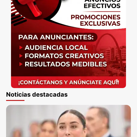
Noticias destacadas