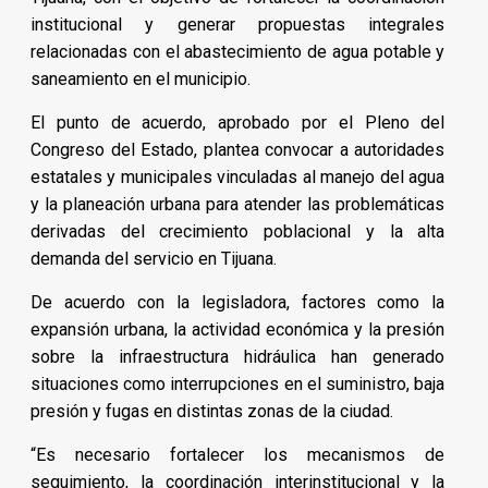
institucional y generar propuestas integrales
relacionadas con el abastecimiento de agua potable y
saneamiento en el municipio.
El punto de acuerdo, aprobado por el Pleno del
Congreso del Estado, plantea convocar a autoridades
estatales y municipales vinculadas al manejo del agua
y la planeación urbana para atender las problemáticas
derivadas del crecimiento poblacional y la alta
demanda del servicio en Tijuana.
De acuerdo con la legisladora, factores como la
expansión urbana, la actividad económica y la presión
sobre la infraestructura hidráulica han generado
situaciones como interrupciones en el suministro, baja
presión y fugas en distintas zonas de la ciudad.
“Es necesario fortalecer los mecanismos de
seguimiento, la coordinación interinstitucional y la