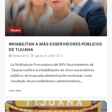
Tijuana
INHABILITAN A MÁS EXSERVIDORES PÚBLICOS
DE TIJUANA
Redacción C
agosto 8, 2026
0
La Sindicatura Procuradora del XXV Ayuntamiento de
Tijuana notificó la inhabilitación de cinco exservidores
públicos de la pasada administración municipal, como
resultado de procedimientos administrativos...
Leer más