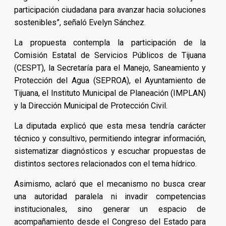
participación ciudadana para avanzar hacia soluciones
sostenibles”, señaló Evelyn Sánchez.
La propuesta contempla la participación de la
Comisión Estatal de Servicios Públicos de Tijuana
(CESPT), la Secretaría para el Manejo, Saneamiento y
Protección del Agua (SEPROA), el Ayuntamiento de
Tijuana, el Instituto Municipal de Planeación (IMPLAN)
y la Dirección Municipal de Protección Civil.
La diputada explicó que esta mesa tendría carácter
técnico y consultivo, permitiendo integrar información,
sistematizar diagnósticos y escuchar propuestas de
distintos sectores relacionados con el tema hídrico.
Asimismo, aclaró que el mecanismo no busca crear
una autoridad paralela ni invadir competencias
institucionales, sino generar un espacio de
acompañamiento desde el Congreso del Estado para