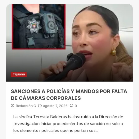
Tijuana
SANCIONES A POLICÍAS Y MANDOS POR FALTA
DE CÁMARAS CORPORALES
Redacción C
agosto 7, 2026
0
La síndica Teresita Balderas ha instruido a la Dirección de
Investigación iniciar procedimientos de sanción no solo a
los elementos policiales que no porten sus...