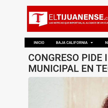
INICIO
BAJA CALIFORNIA
N
CONGRESO PIDE 
MUNICIPAL EN T