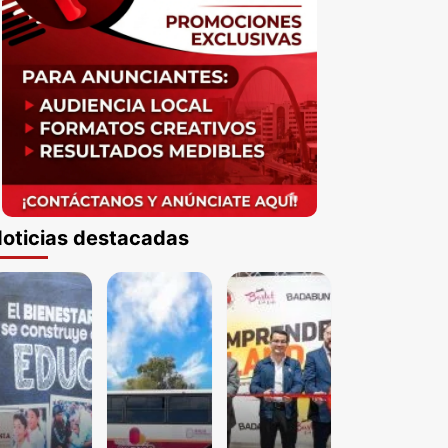
oticias destacadas