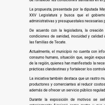
La propuesta, presentada por la diputada Ma
XXV Legislatura y busca que el gobierno
administrativas y presupuestales necesarias p
De acuerdo con la legisladora, la creación 
condiciones de sanidad, inocuidad y calidad 
las familias de Tecate.
Actualmente, el municipio no cuenta con info
consumo humano, situación que, según expus
de la región, quienes han manifestado la nece
prácticas clandestinas y fortalecer los control
La iniciativa también destaca que un rastro m
productores y comerciantes al reducir costos
además de ofrecer un servicio público regulad
Durante la exposición de motivos se señ