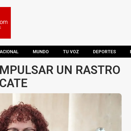
ACIONAL
MUNDO
TU VOZ
DEPORTES
IMPULSAR UN RASTRO
ECATE