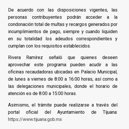
De acuerdo con las disposiciones vigentes, las
personas contribuyentes podrán acceder a la
condonación total de multas y recargos generados por
incumplimientos de pago, siempre y cuando liquiden
en su totalidad los adeudos correspondientes y
cumplan con los requisitos establecidos.
Rivera Ramírez señaló que quienes deseen
aprovechar este programa pueden acudir a las
oficinas recaudadoras ubicadas en Palacio Municipal,
de lunes a viernes de 8:00 a 16:00 horas, así como a
las delegaciones municipales, donde el horario de
atención es de 8:00 a 15:00 horas.
Asimismo, el trámite puede realizarse a través del
portal oficial del Ayuntamiento de Tijuana:
https://www.tijuana.gob.mx