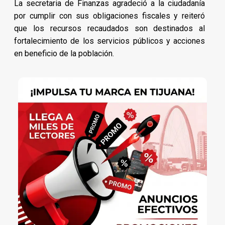
La secretaria de Finanzas agradeció a la ciudadanía
por cumplir con sus obligaciones fiscales y reiteró
que los recursos recaudados son destinados al
fortalecimiento de los servicios públicos y acciones
en beneficio de la población.