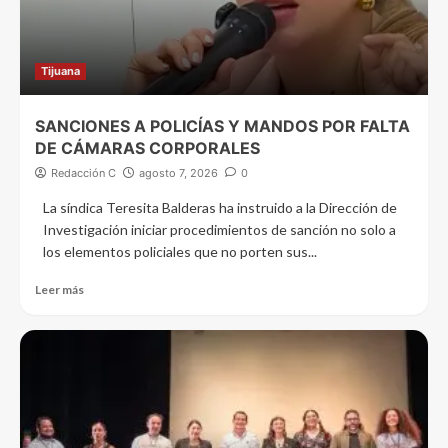
Tijuana
SANCIONES A POLICÍAS Y MANDOS POR FALTA
DE CÁMARAS CORPORALES
Redacción C
agosto 7, 2026
0
La síndica Teresita Balderas ha instruido a la Dirección de
Investigación iniciar procedimientos de sanción no solo a
los elementos policiales que no porten sus...
Leer más