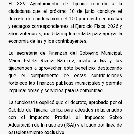
El XXV Ayuntamiento de Tijuana recordó a la
ciudadanía que el próximo 30 de junio concluye el
decreto de condonación del 100 por ciento en multas
y recargos correspondientes al Ejercicio Fiscal 2026 y
años anteriores, medida implementada para apoyar la
economía de las y los contribuyentes.
La secretaria de Finanzas del Gobierno Municipal,
María Estela Rivera Ramírez, invitó a las y los
tijuanenses a aprovechar este beneficio, destacando
que el cumplimiento de estas contribuciones
fortalece las finanzas públicas municipales y permite
impulsar obras y servicios para la comunidad.
La funcionaria explicó que el decreto, aprobado por el
Cabildo de Tijuana, aplica para adeudos relacionados
con el Impuesto Predial, el Impuesto Sobre
Adquisición de Inmuebles (ISAI) y el pago por línea de
estacionamiento exclusivo.