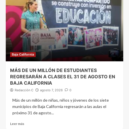
Baja California
MÁS DE UN MILLÓN DE ESTUDIANTES
REGRESARÁN A CLASES EL 31 DE AGOSTO EN
BAJA CALIFORNIA
Redacción C
agosto 7, 2026
0
Más de un millón de niñas, niños y jóvenes de los siete
municipios de Baja California regresarán a las aulas el
próximo 31 de agosto...
Leer más