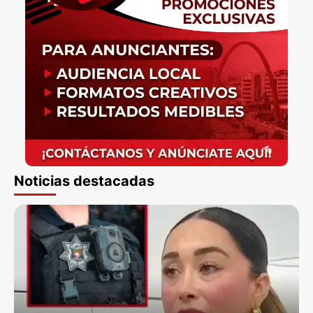
Noticias destacadas