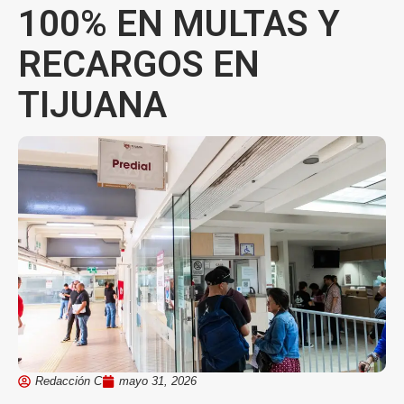
100% EN MULTAS Y
RECARGOS EN
TIJUANA
Redacción C
mayo 31, 2026