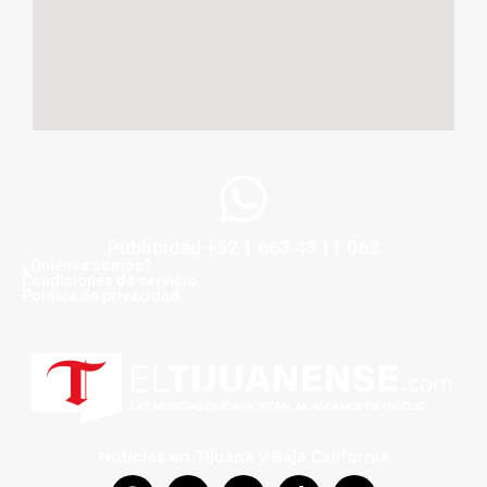
Publicidad +52 1 663 43 11 062
¿Quiénes somos?
Condiciones de servicio
Politica de privacidad
Noticias en Tijuana y Baja California