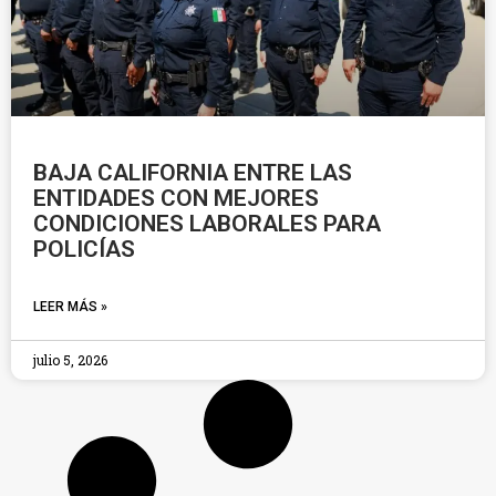
BAJA CALIFORNIA ENTRE LAS
ENTIDADES CON MEJORES
CONDICIONES LABORALES PARA
POLICÍAS
LEER MÁS »
julio 5, 2026