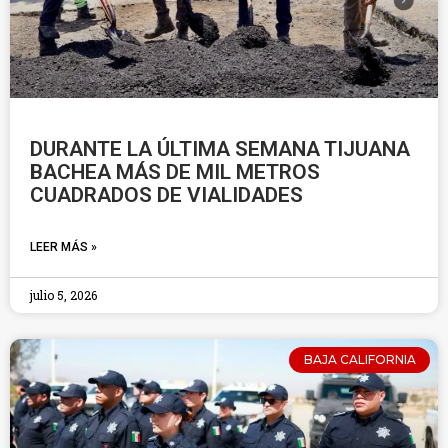
DURANTE LA ÚLTIMA SEMANA TIJUANA
BACHEA MÁS DE MIL METROS
CUADRADOS DE VIALIDADES
LEER MÁS »
julio 5, 2026
BAJA CALIFORNIA