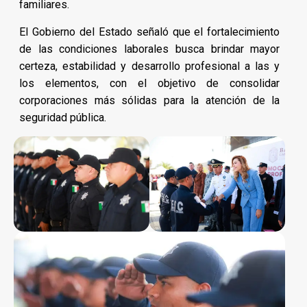
familiares.
El Gobierno del Estado señaló que el fortalecimiento
de las condiciones laborales busca brindar mayor
certeza, estabilidad y desarrollo profesional a las y
los elementos, con el objetivo de consolidar
corporaciones más sólidas para la atención de la
seguridad pública.