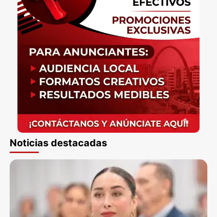
Noticias destacadas