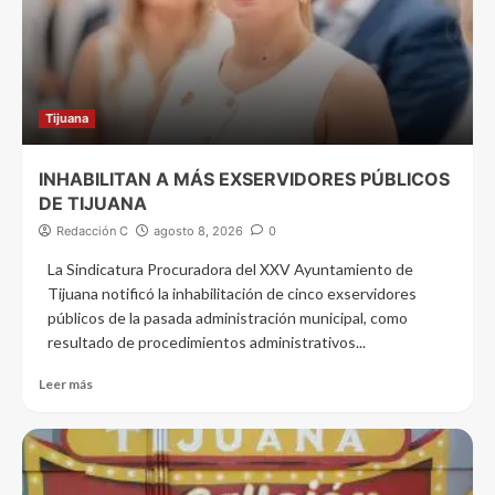
Tijuana
INHABILITAN A MÁS EXSERVIDORES PÚBLICOS
DE TIJUANA
Redacción C
agosto 8, 2026
0
La Sindicatura Procuradora del XXV Ayuntamiento de
Tijuana notificó la inhabilitación de cinco exservidores
públicos de la pasada administración municipal, como
resultado de procedimientos administrativos...
Leer más