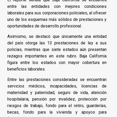
entre las entidades con mejores condiciones
laborales para sus corporaciones policiales, al ofrecer
uno de los esquemas más sólidos de prestaciones y
oportunidades de desarrollo profesional.
Asimismo, se destacó que únicamente una entidad
del país otorga las 13 prestaciones de ley a sus
policías, mientras que siete estados aún presentan
rezagos importantes en este rubro. Baja California
figura entre los estados con mayor cobertura en
beneficios laborales.
Entre las prestaciones consideradas se encuentran
servicios médicos, incapacidades, licencias de
maternidad y paternidad, seguro de vida, atención
hospitalaria, pensión por invalidez, protección por
riesgos de trabajo, fondo para el retiro, guarderías,
becas, fondo para la vivienda y apoyos para