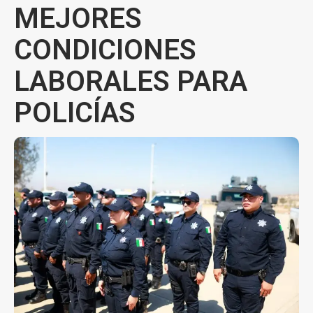
MEJORES
CONDICIONES
LABORALES PARA
POLICÍAS