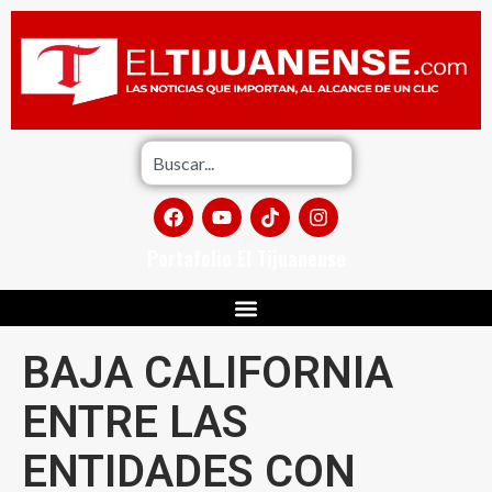
Portafolio El Tijuanense
BAJA CALIFORNIA
ENTRE LAS
ENTIDADES CON