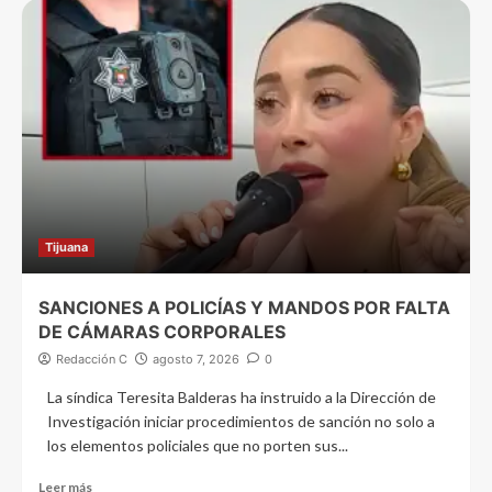
Tijuana
SANCIONES A POLICÍAS Y MANDOS POR FALTA
DE CÁMARAS CORPORALES
Redacción C
agosto 7, 2026
0
La síndica Teresita Balderas ha instruido a la Dirección de
Investigación iniciar procedimientos de sanción no solo a
los elementos policiales que no porten sus...
Leer más