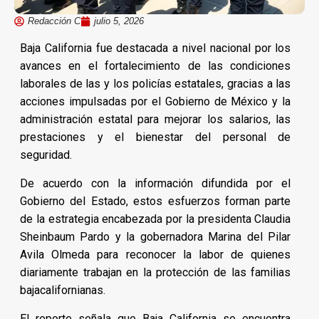
Redacción C
julio 5, 2026
Baja California fue destacada a nivel nacional por los
avances en el fortalecimiento de las condiciones
laborales de las y los policías estatales, gracias a las
acciones impulsadas por el Gobierno de México y la
administración estatal para mejorar los salarios, las
prestaciones y el bienestar del personal de
seguridad.
De acuerdo con la información difundida por el
Gobierno del Estado, estos esfuerzos forman parte
de la estrategia encabezada por la presidenta Claudia
Sheinbaum Pardo y la gobernadora Marina del Pilar
Avila Olmeda para reconocer la labor de quienes
diariamente trabajan en la protección de las familias
bajacalifornianas.
El reporte señala que Baja California se encuentra