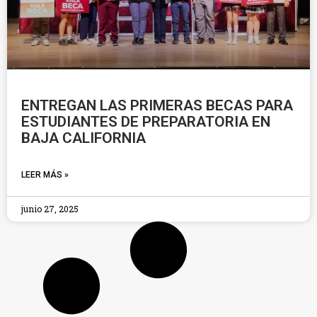
ENTREGAN LAS PRIMERAS BECAS PARA
ESTUDIANTES DE PREPARATORIA EN
BAJA CALIFORNIA
LEER MÁS »
junio 27, 2025