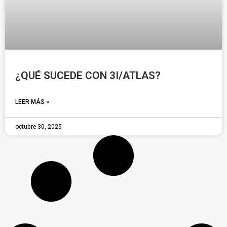
¿QUÉ SUCEDE CON 3I/ATLAS?
LEER MÁS »
octubre 30, 2025