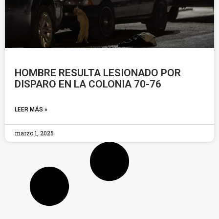
HOMBRE RESULTA LESIONADO POR
DISPARO EN LA COLONIA 70-76
LEER MÁS »
marzo 1, 2025