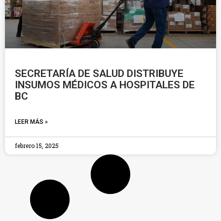
SECRETARÍA DE SALUD DISTRIBUYE
INSUMOS MÉDICOS A HOSPITALES DE
BC
LEER MÁS »
febrero 15, 2025