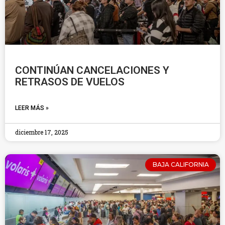
CONTINÚAN CANCELACIONES Y
RETRASOS DE VUELOS
LEER MÁS »
diciembre 17, 2025
BAJA CALIFORNIA