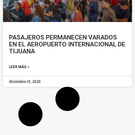
PASAJEROS PERMANECEN VARADOS
EN EL AEROPUERTO INTERNACIONAL DE
TIJUANA
LEER MÁS »
diciembre 15, 2025