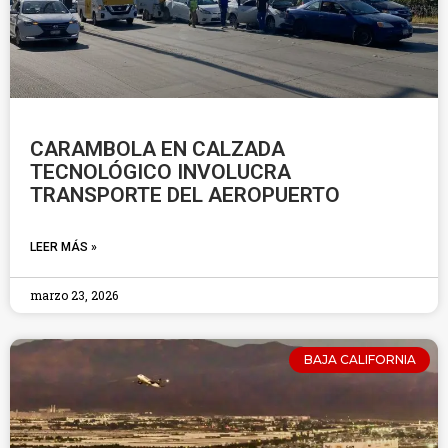
CARAMBOLA EN CALZADA
TECNOLÓGICO INVOLUCRA
TRANSPORTE DEL AEROPUERTO
LEER MÁS »
marzo 23, 2026
BAJA CALIFORNIA