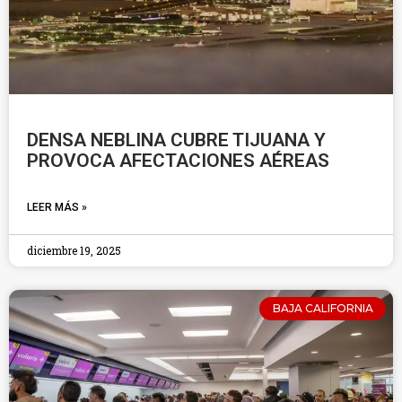
DENSA NEBLINA CUBRE TIJUANA Y
PROVOCA AFECTACIONES AÉREAS
LEER MÁS »
diciembre 19, 2025
BAJA CALIFORNIA