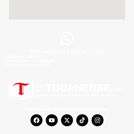
Publicidad +52 1 663 43 11 062
¿Quiénes somos?
Condiciones de servicio
Politica de privacidad
Noticias en Tijuana y Baja California