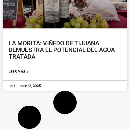
LA MORITA: VIÑEDO DE TIJUANA
DEMUESTRA EL POTENCIAL DEL AGUA
TRATADA
LEER MÁS »
septiembre 12, 2025