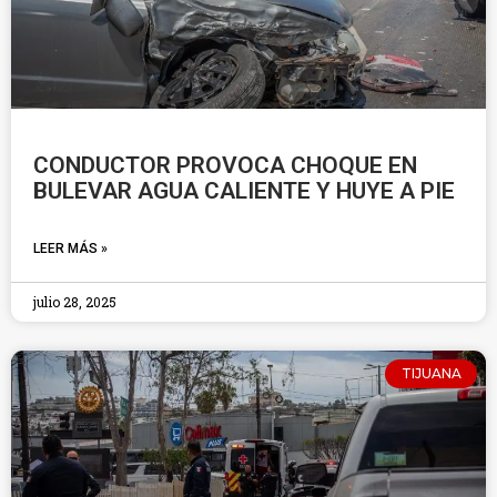
CONDUCTOR PROVOCA CHOQUE EN
BULEVAR AGUA CALIENTE Y HUYE A PIE
LEER MÁS »
julio 28, 2025
TIJUANA