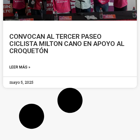
CONVOCAN AL TERCER PASEO
CICLISTA MILTON CANO EN APOYO AL
CROQUETÓN
LEER MÁS »
mayo 5, 2025