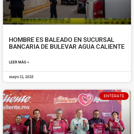
HOMBRE ES BALEADO EN SUCURSAL
BANCARIA DE BULEVAR AGUA CALIENTE
LEER MÁS »
mayo 12, 2025
ENTÉRATE