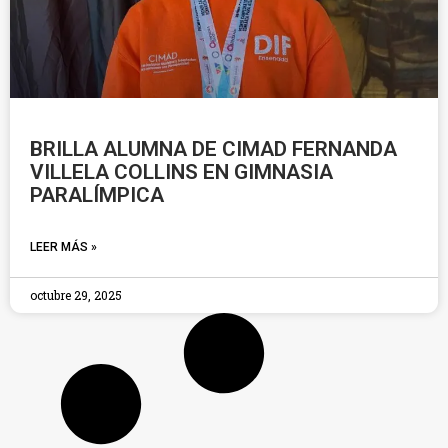
BRILLA ALUMNA DE CIMAD FERNANDA
VILLELA COLLINS EN GIMNASIA
PARALÍMPICA
LEER MÁS »
octubre 29, 2025