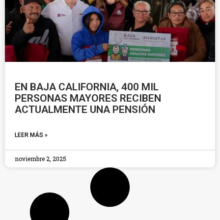
EN BAJA CALIFORNIA, 400 MIL
PERSONAS MAYORES RECIBEN
ACTUALMENTE UNA PENSIÓN
LEER MÁS »
noviembre 2, 2025