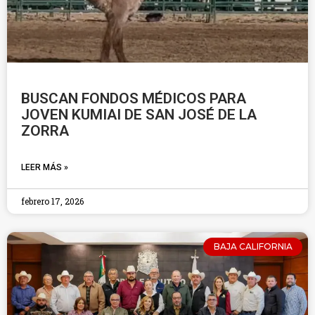
BUSCAN FONDOS MÉDICOS PARA
JOVEN KUMIAI DE SAN JOSÉ DE LA
ZORRA
LEER MÁS »
febrero 17, 2026
BAJA CALIFORNIA