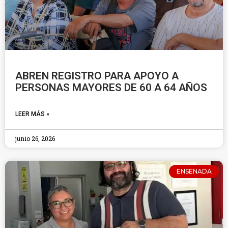
ABREN REGISTRO PARA APOYO A
PERSONAS MAYORES DE 60 A 64 AÑOS
LEER MÁS »
junio 26, 2026
ENSENADA