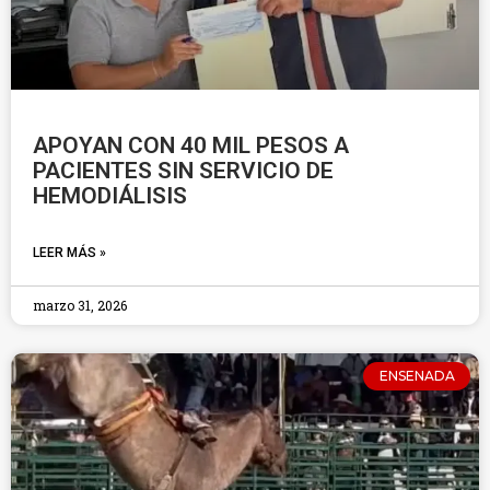
APOYAN CON 40 MIL PESOS A
PACIENTES SIN SERVICIO DE
HEMODIÁLISIS
LEER MÁS »
marzo 31, 2026
ENSENADA