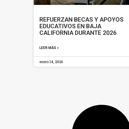
REFUERZAN BECAS Y APOYOS
EDUCATIVOS EN BAJA
CALIFORNIA DURANTE 2026
LEER MÁS »
enero 14, 2026