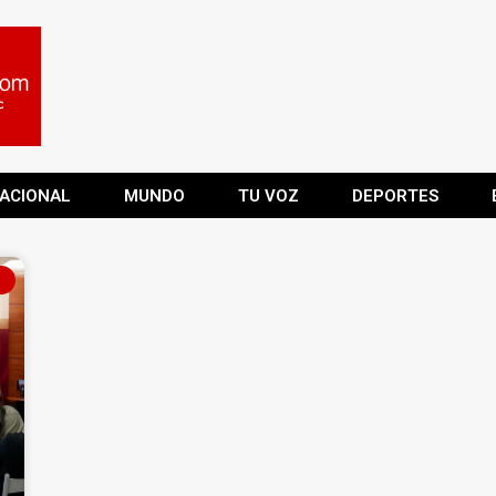
ACIONAL
MUNDO
TU VOZ
DEPORTES