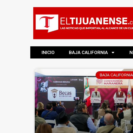
INICIO
BAJA CALIFORNIA
N
BAJA CALIFORNIA