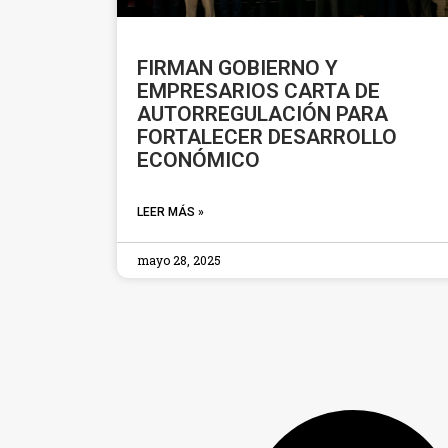
FIRMAN GOBIERNO Y
EMPRESARIOS CARTA DE
AUTORREGULACIÓN PARA
FORTALECER DESARROLLO
ECONÓMICO
LEER MÁS »
mayo 28, 2025