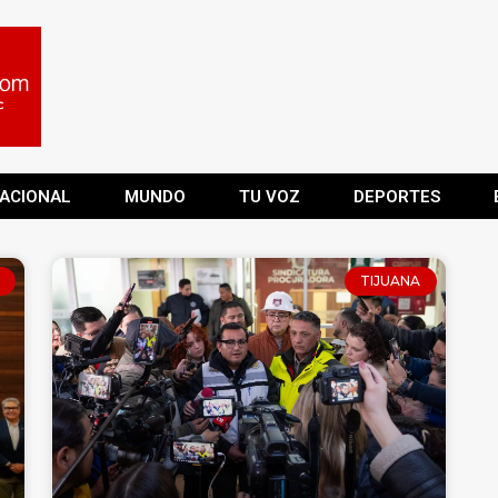
ACIONAL
MUNDO
TU VOZ
DEPORTES
TIJUANA