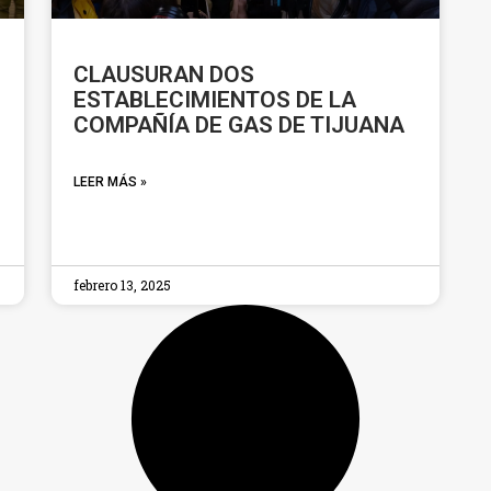
CLAUSURAN DOS
ESTABLECIMIENTOS DE LA
COMPAÑÍA DE GAS DE TIJUANA
LEER MÁS »
febrero 13, 2025