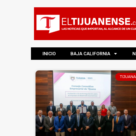
INICIO
BAJA CALIFORNIA
N
TIJUANA