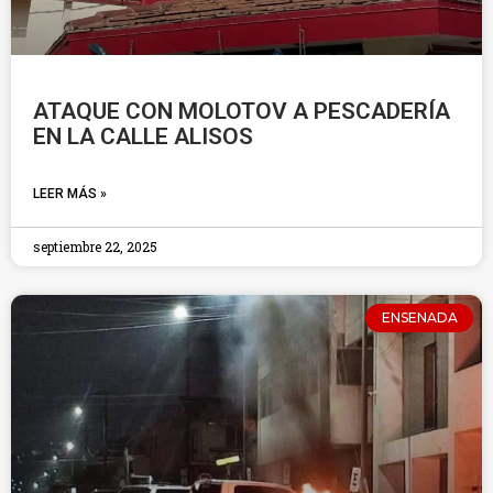
ATAQUE CON MOLOTOV A PESCADERÍA
EN LA CALLE ALISOS
LEER MÁS »
septiembre 22, 2025
ENSENADA