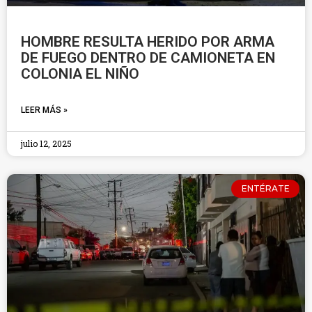
HOMBRE RESULTA HERIDO POR ARMA
DE FUEGO DENTRO DE CAMIONETA EN
COLONIA EL NIÑO
LEER MÁS »
julio 12, 2025
ENTÉRATE