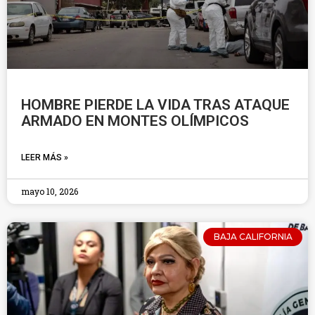
HOMBRE PIERDE LA VIDA TRAS ATAQUE
ARMADO EN MONTES OLÍMPICOS
LEER MÁS »
mayo 10, 2026
BAJA CALIFORNIA