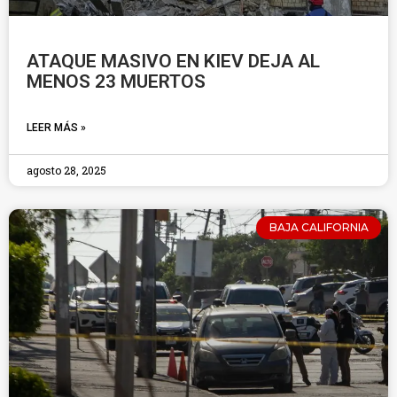
ATAQUE MASIVO EN KIEV DEJA AL
MENOS 23 MUERTOS
LEER MÁS »
agosto 28, 2025
BAJA CALIFORNIA