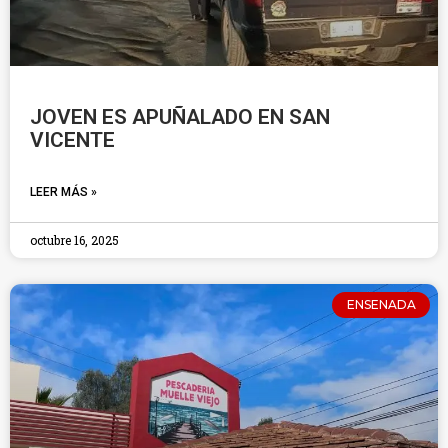
JOVEN ES APUÑALADO EN SAN
VICENTE
LEER MÁS »
octubre 16, 2025
ENSENADA