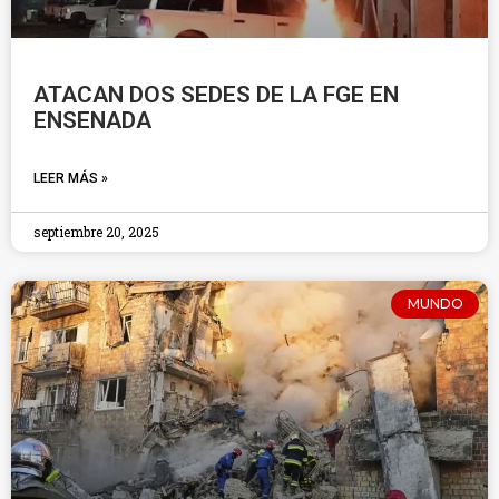
ATACAN DOS SEDES DE LA FGE EN
ENSENADA
LEER MÁS »
septiembre 20, 2025
MUNDO