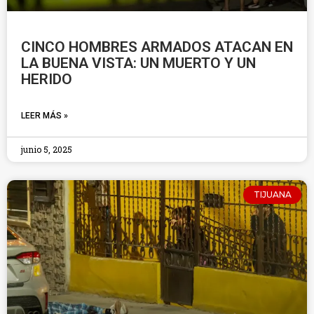
CINCO HOMBRES ARMADOS ATACAN EN
LA BUENA VISTA: UN MUERTO Y UN
HERIDO
LEER MÁS »
junio 5, 2025
TIJUANA