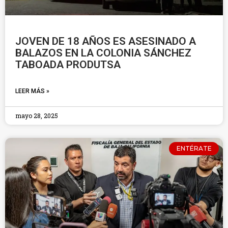
JOVEN DE 18 AÑOS ES ASESINADO A
BALAZOS EN LA COLONIA SÁNCHEZ
TABOADA PRODUTSA
LEER MÁS »
mayo 28, 2025
ENTÉRATE