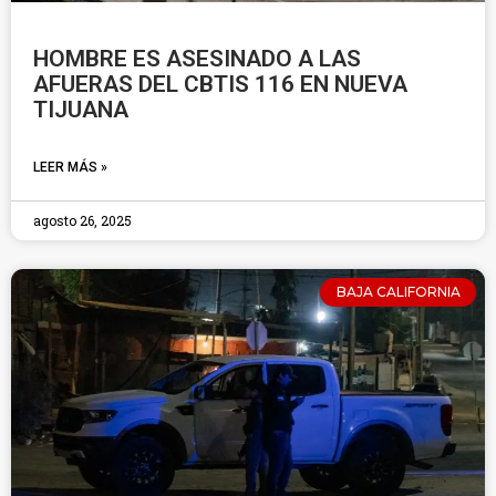
HOMBRE ES ASESINADO A LAS
AFUERAS DEL CBTIS 116 EN NUEVA
TIJUANA
LEER MÁS »
agosto 26, 2025
BAJA CALIFORNIA