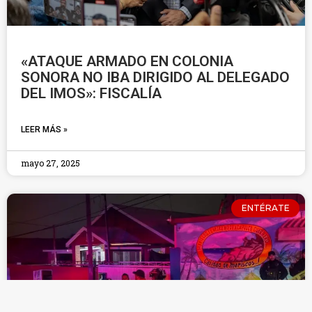
«ATAQUE ARMADO EN COLONIA
SONORA NO IBA DIRIGIDO AL DELEGADO
DEL IMOS»: FISCALÍA
LEER MÁS »
mayo 27, 2025
ENTÉRATE