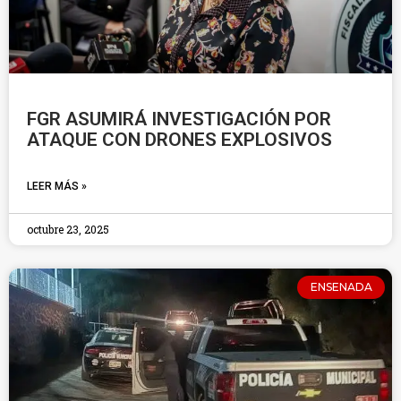
FGR ASUMIRÁ INVESTIGACIÓN POR
ATAQUE CON DRONES EXPLOSIVOS
LEER MÁS »
octubre 23, 2025
ENSENADA