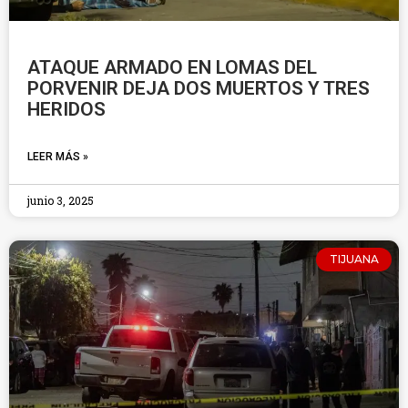
ATAQUE ARMADO EN LOMAS DEL
PORVENIR DEJA DOS MUERTOS Y TRES
HERIDOS
LEER MÁS »
junio 3, 2025
TIJUANA