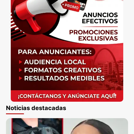
Noticias destacadas