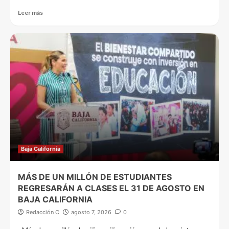
Leer más
Baja California
MÁS DE UN MILLÓN DE ESTUDIANTES
REGRESARÁN A CLASES EL 31 DE AGOSTO EN
BAJA CALIFORNIA
Redacción C
agosto 7, 2026
0