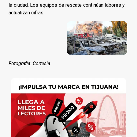
la ciudad. Los equipos de rescate continúan labores y
actualizan cifras.
Fotografía: Cortesía