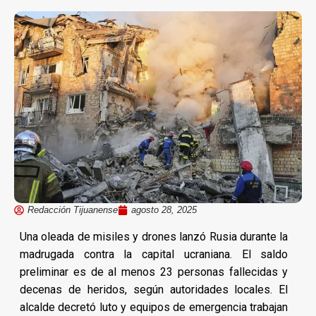
Redacción Tijuanense
agosto 28, 2025
Una oleada de misiles y drones lanzó Rusia durante la
madrugada contra la capital ucraniana. El saldo
preliminar es de al menos 23 personas fallecidas y
decenas de heridos, según autoridades locales. El
alcalde decretó luto y equipos de emergencia trabajan