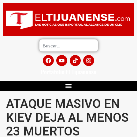
Portafolio El Tijuanense
ATAQUE MASIVO EN
KIEV DEJA AL MENOS
23 MUERTOS