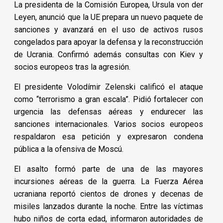
La presidenta de la Comisión Europea, Ursula von der
Leyen, anunció que la UE prepara un nuevo paquete de
sanciones y avanzará en el uso de activos rusos
congelados para apoyar la defensa y la reconstrucción
de Ucrania. Confirmó además consultas con Kiev y
socios europeos tras la agresión.
El presidente Volodímir Zelenski calificó el ataque
como “terrorismo a gran escala”. Pidió fortalecer con
urgencia las defensas aéreas y endurecer las
sanciones internacionales. Varios socios europeos
respaldaron esa petición y expresaron condena
pública a la ofensiva de Moscú.
El asalto formó parte de una de las mayores
incursiones aéreas de la guerra. La Fuerza Aérea
ucraniana reportó cientos de drones y decenas de
misiles lanzados durante la noche. Entre las víctimas
hubo niños de corta edad, informaron autoridades de