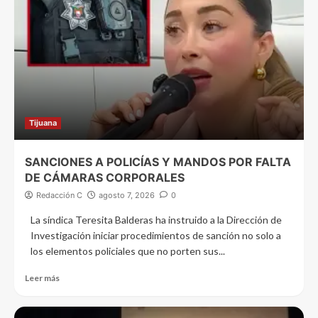
Tijuana
SANCIONES A POLICÍAS Y MANDOS POR FALTA
DE CÁMARAS CORPORALES
Redacción C
agosto 7, 2026
0
La síndica Teresita Balderas ha instruido a la Dirección de
Investigación iniciar procedimientos de sanción no solo a
los elementos policiales que no porten sus...
Leer más