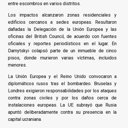
entre escombros en varios distritos.
Los impactos alcanzaron zonas residenciales y
edificios cercanos a sedes europeas. Resultaron
dañadas la Delegación de la Unión Europea y las
oficinas del British Council, de acuerdo con fuentes
oficiales y reportes periodísticos en el lugar. En
Darnytskyi colapsó parte de un inmueble de cinco
pisos, donde murieron varias víctimas, incluidos
menores.
La Unión Europea y el Reino Unido convocaron a
diplomáticos rusos tras el bombardeo. Bruselas y
Londres exigieron responsabilidades por los ataques
contra zonas civiles y por los daños cerca de
instalaciones europeas. La UE subrayó que Rusia
apuntó deliberadamente contra su presencia en la
capital ucraniana.